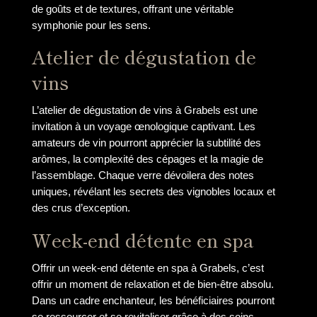
de goûts et de textures, offrant une véritable
symphonie pour les sens.
Atelier de dégustation de
vins
L’atelier de dégustation de vins à Grabels est une
invitation à un voyage œnologique captivant. Les
amateurs de vin pourront apprécier la subtilité des
arômes, la complexité des cépages et la magie de
l’assemblage. Chaque verre dévoilera des notes
uniques, révélant les secrets des vignobles locaux et
des crus d’exception.
Week-end détente en spa
Offrir un week-end détente en spa à Grabels, c’est
offrir un moment de relaxation et de bien-être absolu.
Dans un cadre enchanteur, les bénéficiaires pourront
se ressourcer et se revitaliser grâce à des soins