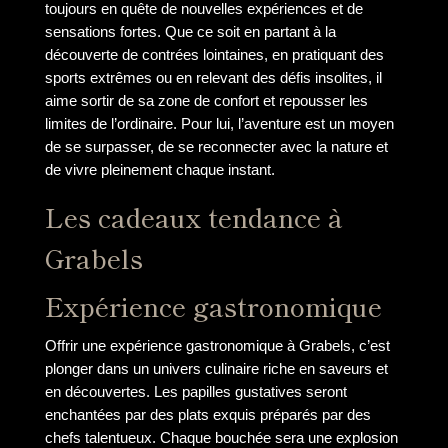
toujours en quête de nouvelles expériences et de
sensations fortes. Que ce soit en partant à la
découverte de contrées lointaines, en pratiquant des
sports extrêmes ou en relevant des défis insolites, il
aime sortir de sa zone de confort et repousser les
limites de l’ordinaire. Pour lui, l’aventure est un moyen
de se surpasser, de se reconnecter avec la nature et
de vivre pleinement chaque instant.
Les cadeaux tendance à
Grabels
Expérience gastronomique
Offrir une expérience gastronomique à Grabels, c’est
plonger dans un univers culinaire riche en saveurs et
en découvertes. Les papilles gustatives seront
enchantées par des plats exquis préparés par des
chefs talentueux. Chaque bouchée sera une explosion