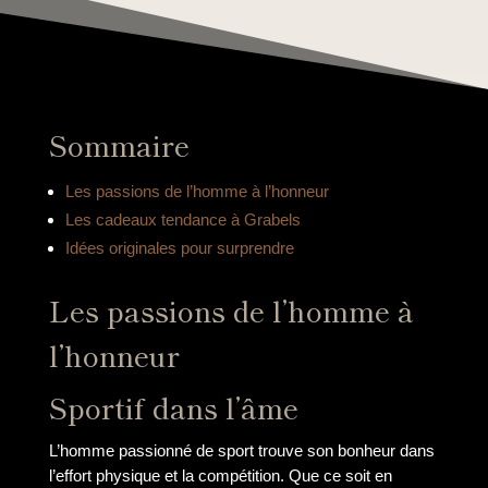
Sommaire
Les passions de l’homme à l’honneur
Les cadeaux tendance à Grabels
Idées originales pour surprendre
Les passions de l’homme à
l’honneur
Sportif dans l’âme
L’homme passionné de sport trouve son bonheur dans
l’effort physique et la compétition. Que ce soit en