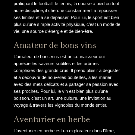
pratiquant le football, le tennis, la course à pied ou tout
autre discipline, il cherche constamment à repousser
ses limites et à se dépasser. Pour lui, le sport est bien
plus qu’une simple activité physique, c’est un mode de
vie, une source d’énergie et de bien-être.
Amateur de bons vins
L’amateur de bons vins est un connaisseur qui
apprécie les saveurs subtiles et les arômes
complexes des grands crus. Il prend plaisir à déguster
et à découvrir de nouvelles bouteilles, à les marier
avec des mets délicats et à partager sa passion avec
ses proches. Pour lui, le vin est bien plus qu’une
boisson, c’est un art, une culture, une invitation au
voyage à travers les vignobles du monde entier.
Aventurier en herbe
L’aventurier en herbe est un explorateur dans l’âme,