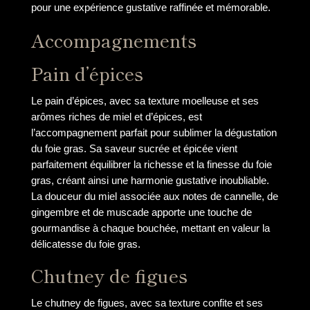
pour une expérience gustative raffinée et mémorable.
Accompagnements
Pain d’épices
Le pain d’épices, avec sa texture moelleuse et ses
arômes riches de miel et d’épices, est
l’accompagnement parfait pour sublimer la dégustation
du foie gras. Sa saveur sucrée et épicée vient
parfaitement équilibrer la richesse et la finesse du foie
gras, créant ainsi une harmonie gustative inoubliable.
La douceur du miel associée aux notes de cannelle, de
gingembre et de muscade apporte une touche de
gourmandise à chaque bouchée, mettant en valeur la
délicatesse du foie gras.
Chutney de figues
Le chutney de figues, avec sa texture confite et ses