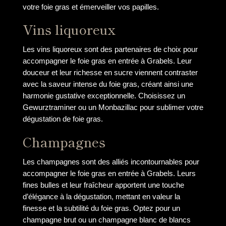
votre foie gras et émerveiller vos papilles.
Vins liquoreux
Les vins liquoreux sont des partenaires de choix pour
accompagner le foie gras en entrée à Grabels. Leur
douceur et leur richesse en sucre viennent contraster
avec la saveur intense du foie gras, créant ainsi une
harmonie gustative exceptionnelle. Choisissez un
Gewurztraminer ou un Monbazillac pour sublimer votre
dégustation de foie gras.
Champagnes
Les champagnes sont des alliés incontournables pour
accompagner le foie gras en entrée à Grabels. Leurs
fines bulles et leur fraîcheur apportent une touche
d’élégance à la dégustation, mettant en valeur la
finesse et la subtilité du foie gras. Optez pour un
champagne brut ou un champagne blanc de blancs