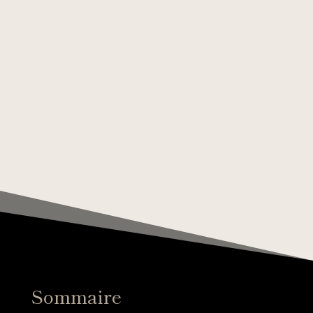
Sommaire