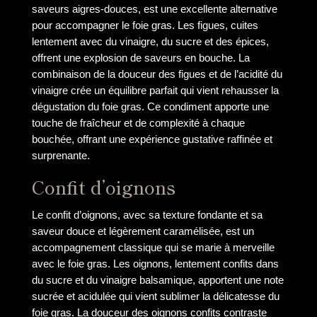
saveurs aigres-douces, est une excellente alternative
pour accompagner le foie gras. Les figues, cuites
lentement avec du vinaigre, du sucre et des épices,
offrent une explosion de saveurs en bouche. La
combinaison de la douceur des figues et de l’acidité du
vinaigre crée un équilibre parfait qui vient rehausser la
dégustation du foie gras. Ce condiment apporte une
touche de fraîcheur et de complexité à chaque
bouchée, offrant une expérience gustative raffinée et
surprenante.
Confit d’oignons
Le confit d’oignons, avec sa texture fondante et sa
saveur douce et légèrement caramélisée, est un
accompagnement classique qui se marie à merveille
avec le foie gras. Les oignons, lentement confits dans
du sucre et du vinaigre balsamique, apportent une note
sucrée et acidulée qui vient sublimer la délicatesse du
foie gras. La douceur des oignons confits contraste