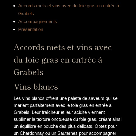
Accords mets et vins avec du foie gras en entrée à
Grabels
Accompagnements
Présentation
Accords mets et vins avec
du foie gras en entrée à
Grabels
Vins blancs
Les vins blancs offrent une palette de saveurs qui se
marient parfaitement avec le foie gras en entrée à
Grabels. Leur fraîcheur et leur acidité viennent
sublimer la texture onctueuse du foie gras, créant ainsi
un équilibre en bouche des plus délicats. Optez pour
un Chardonnay ou un Sauternes pour accompagner