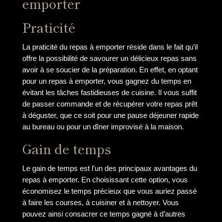
emporter
Praticité
La praticité du repas à emporter réside dans le fait qu’il
offre la possibilité de savourer un délicieux repas sans
avoir à se soucier de la préparation. En effet, en optant
pour un repas à emporter, vous gagnez du temps en
évitant les tâches fastidieuses de cuisine. Il vous suffit
de passer commande et de récupérer votre repas prêt
à déguster, que ce soit pour une pause déjeuner rapide
au bureau ou pour un dîner improvisé à la maison.
Gain de temps
Le gain de temps est l’un des principaux avantages du
repas à emporter. En choisissant cette option, vous
économisez le temps précieux que vous auriez passé
à faire les courses, à cuisiner et à nettoyer. Vous
pouvez ainsi consacrer ce temps gagné à d’autres