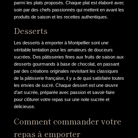
parmi les plats proposés. Chaque plat est élaboré avec
soin par des chefs passionnés qui mettent en avant les
produits de saison et les recettes authentiques.
Desserts
Les desserts à emporter à Montpellier sont une
véritable tentation pour les amateurs de douceurs
sucrées. Des pâtisseries fines aux fruits de saison aux
desserts gourmands à base de chocolat, en passant
par des créations originales revisitant les classiques
de la pâtisserie française, il y a de quoi satisfaire toutes
les envies de sucré. Chaque dessert est une œuvre
d’art sucrée, préparée avec passion et savoir-faire
pour clôturer votre repas sur une note sucrée et
délicieuse.
Comment commander votre
repas à emporter