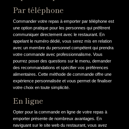
Par téléphone
Commander votre repas à emporter par téléphone est
une option pratique pour les personnes qui préfèrent
communiquer directement avec le restaurant. En
appelant le numéro dédié, vous serez mis en relation
avec un membre du personnel compétent qui prendra
votre commande avec professionnalisme. Vous
pourrez poser des questions sur le menu, demander
des recommandations et spécifier vos préférences
alimentaires. Cette méthode de commande offre une
expérience personnalisée et vous permet de finaliser
votre choix en toute simplicité.
En ligne
Opter pour la commande en ligne de votre repas à
emporter présente de nombreux avantages. En
naviguant sur le site web du restaurant, vous avez