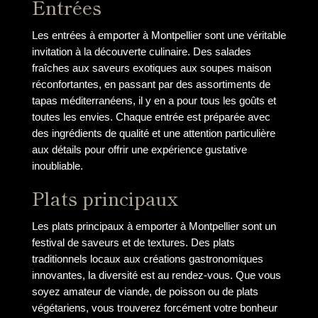
Entrées
Les entrées à emporter à Montpellier sont une véritable
invitation à la découverte culinaire. Des salades
fraîches aux saveurs exotiques aux soupes maison
réconfortantes, en passant par des assortiments de
tapas méditerranéens, il y en a pour tous les goûts et
toutes les envies. Chaque entrée est préparée avec
des ingrédients de qualité et une attention particulière
aux détails pour offrir une expérience gustative
inoubliable.
Plats principaux
Les plats principaux à emporter à Montpellier sont un
festival de saveurs et de textures. Des plats
traditionnels locaux aux créations gastronomiques
innovantes, la diversité est au rendez-vous. Que vous
soyez amateur de viande, de poisson ou de plats
végétariens, vous trouverez forcément votre bonheur