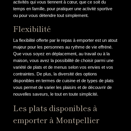
activités qui vous tiennent à cœur, que ce soit du
temps en famille, pour pratiquer une activité sportive
ou pour vous détendre tout simplement.
Flexibilité
La flexibilité offerte par le repas à emporter est un atout
majeur pour les personnes au rythme de vie effréné.
Que vous soyez en déplacement, au travail ou à la
maison, vous avez la possibilité de choisir parmi une
variété de plats et de menus selon vos envies et vos
contraintes. De plus, la diversité des options
disponibles en termes de cuisine et de types de plats
vous permet de varier les plaisirs et de découvrir de
nouvelles saveurs, le tout en toute simplicité.
Les plats disponibles à
emporter à Montpellier