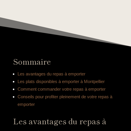
Sommaire
Les avantages du repas à emporter
Les plats disponibles à emporter à Montpellier
Comment commander votre repas à emporter
Conseils pour profiter pleinement de votre repas à
emporter
Les avantages du repas à