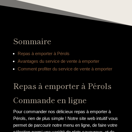
Sommaire
Repas à emporter à Pérols
Avantages du service de vente à emporter
Comment profiter du service de vente à emporter
Repas à emporter à Pérols
Commande en ligne
Pour commander nos délicieux repas à emporter à
Pérols, rien de plus simple ! Notre site web intuitif vous
permet de parcourir notre menu en ligne, de faire votre
sélection parmi une variété de plats savoureux, et de