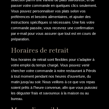
passer votre commande en quelques clics seulement.
Vous pouvez personnaliser vos plats selon vos
préférences et besoins alimentaires, et ajouter des
instructions spécifiques si nécessaire. Une fois votre
commande passée, vous recevrez une confirmation
par e-mail pour vous assurer que tout est en cours de
préparation.
Horaires de retrait
Nos horaires de retrait sont flexibles pour s’adapter à
votre emploi du temps chargé. Vous pouvez venir
chercher votre commande à notre restaurant à Pérols
à tout moment pendant nos heures d’ouverture, du
matin jusqu’au soir. Nous veillons à ce que vos repas
soient prêts à l’heure convenue, afin que vous puissiez
les déguster frais et savoureux à la maison ou au
bureau.