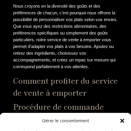
Nous croyons en la diversité des goûts et des
préférences de chacun, c’est pourquoi nous offrons la
possibilité de personnaliser vos plats selon vos envies.
Que vous ayez des restrictions alimentaires, des
préférences spécifiques ou simplement des goûts
particuliers, notre service de vente à emporter vous
permet d’adapter vos plats à vos besoins. Ajoutez ou
retirez des ingrédients, choisissez vos
accompagnements, et créez un repas sur mesure qui
correspond parfaitement à vos attentes.
Comment profiter du service
de vente à emporter
Procédure de commande
Pour profiter de notre service de vente à emporter, la
Gérer le consentement
procédure de commande est simple et efficace.