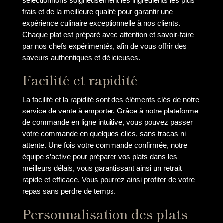
sélectionnons soigneusement les ingrédients les plus
frais et de la meilleure qualité pour garantir une
expérience culinaire exceptionnelle à nos clients.
Chaque plat est préparé avec attention et savoir-faire
par nos chefs expérimentés, afin de vous offrir des
saveurs authentiques et délicieuses.
Facilité et rapidité
La facilité et la rapidité sont des éléments clés de notre
service de vente à emporter. Grâce à notre plateforme
de commande en ligne intuitive, vous pouvez passer
votre commande en quelques clics, sans tracas ni
attente. Une fois votre commande confirmée, notre
équipe s’active pour préparer vos plats dans les
meilleurs délais, vous garantissant ainsi un retrait
rapide et efficace. Vous pourrez ainsi profiter de votre
repas sans perdre de temps.
Personnalisation des plats