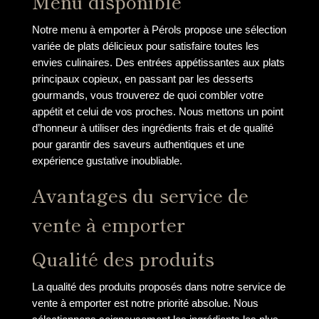
Menu disponible
Notre menu à emporter à Pérols propose une sélection
variée de plats délicieux pour satisfaire toutes les
envies culinaires. Des entrées appétissantes aux plats
principaux copieux, en passant par les desserts
gourmands, vous trouverez de quoi combler votre
appétit et celui de vos proches. Nous mettons un point
d’honneur à utiliser des ingrédients frais et de qualité
pour garantir des saveurs authentiques et une
expérience gustative inoubliable.
Avantages du service de
vente à emporter
Qualité des produits
La qualité des produits proposés dans notre service de
vente à emporter est notre priorité absolue. Nous