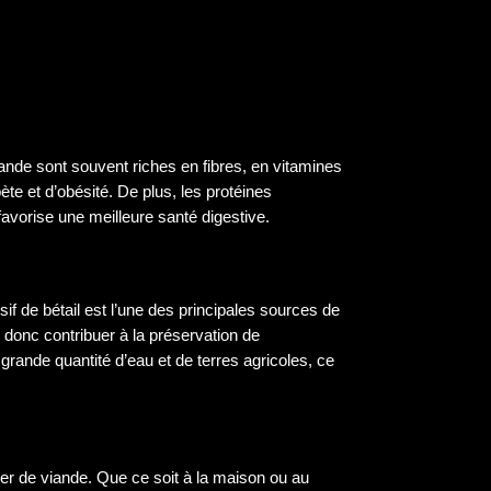
ande sont souvent riches en fibres, en vitamines
te et d’obésité. De plus, les protéines
avorise une meilleure santé digestive.
if de bétail est l’une des principales sources de
 donc contribuer à la préservation de
grande quantité d’eau et de terres agricoles, ce
ser de viande. Que ce soit à la maison ou au