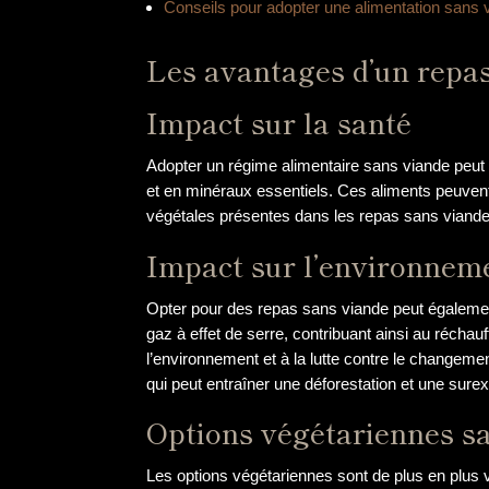
Conseils pour adopter une alimentation sans 
Les avantages d’un repa
Impact sur la santé
Adopter un régime alimentaire sans viande peut a
et en minéraux essentiels. Ces aliments peuvent 
végétales présentes dans les repas sans viande p
Impact sur l’environnem
Opter pour des repas sans viande peut également a
gaz à effet de serre, contribuant ainsi au récha
l’environnement et à la lutte contre le changeme
qui peut entraîner une déforestation et une surex
Options végétariennes s
Les options végétariennes sont de plus en plus 