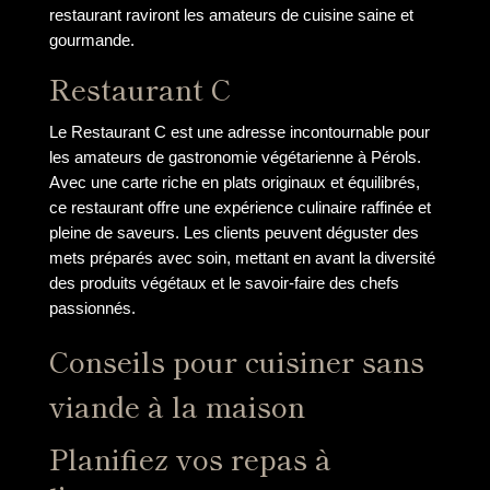
restaurant raviront les amateurs de cuisine saine et
gourmande.
Restaurant C
Le Restaurant C est une adresse incontournable pour
les amateurs de gastronomie végétarienne à Pérols.
Avec une carte riche en plats originaux et équilibrés,
ce restaurant offre une expérience culinaire raffinée et
pleine de saveurs. Les clients peuvent déguster des
mets préparés avec soin, mettant en avant la diversité
des produits végétaux et le savoir-faire des chefs
passionnés.
Conseils pour cuisiner sans
viande à la maison
Planifiez vos repas à