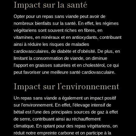
Impact sur la santé
Opter pour un repas sans viande peut avoir de
nombreux bienfaits sur la santé. En effet, les régimes
végétariens sont souvent riches en fibres, en
vitamines, en minéraux et en antioxydants, contribuant
ainsi à réduire les risques de maladies
cardiovasculaires, de diabète et d’obésité. De plus, en
limitant la consommation de viande, on diminue
l’apport en graisses saturées et en cholestérol, ce qui
peut favoriser une meilleure santé cardiovasculaire.
Impact sur l’environnement
Un repas sans viande a également un impact positif
sur l’environnement. En effet, l’élevage intensif de
bétail est l’une des principales sources de gaz à effet
de serre, contribuant ainsi au réchauffement
climatique. En optant pour des repas végétariens, on
réduit notre empreinte carbone et on participe à la