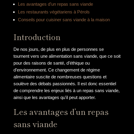
Les avantages d’un repas sans viande
Les restaurants végétariens à Pérols
Conseils pour cuisiner sans viande à la maison
Introduction
De nos jours, de plus en plus de personnes se
tournent vers une alimentation sans viande, que ce soit
pour des raisons de santé, d’éthique ou
d’environnement. Ce changement de régime
alimentaire suscite de nombreuses questions et
soulève des débats passionnés. Il est donc essentiel
de comprendre les enjeux liés à un repas sans viande,
ainsi que les avantages qu’il peut apporter.
Les avantages d’un repas
sans viande