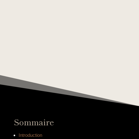
Sommaire
Introduction