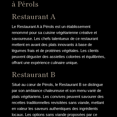
à Pérols
Restaurant A
Le Restaurant A à Pérols est un établissement
renommé pour sa cuisine végétarienne créative et
savoureuse. Les chefs talentueux de ce restaurant
mettent en avant des plats innovants à base de
légumes frais et de protéines végétales. Les clients
peuvent déguster des assiettes colorées et équilibrées,
offrant une expérience culinaire unique.
Restaurant B
Situé au cœur de Pérols, le Restaurant B se distingue
par son ambiance chaleureuse et son menu varié de
plats végétariens. Les convives peuvent savourer des
recettes traditionnelles revisitées sans viande, mettant
en valeur les saveurs authentiques des ingrédients
locaux. Les options sans viande proposées par ce