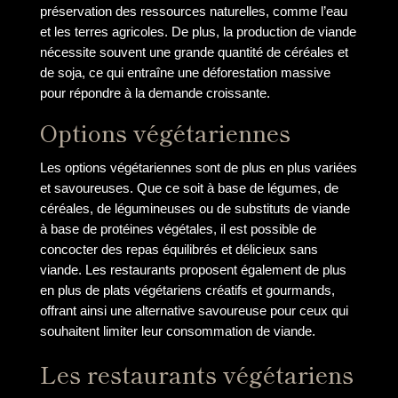
préservation des ressources naturelles, comme l’eau
et les terres agricoles. De plus, la production de viande
nécessite souvent une grande quantité de céréales et
de soja, ce qui entraîne une déforestation massive
pour répondre à la demande croissante.
Options végétariennes
Les options végétariennes sont de plus en plus variées
et savoureuses. Que ce soit à base de légumes, de
céréales, de légumineuses ou de substituts de viande
à base de protéines végétales, il est possible de
concocter des repas équilibrés et délicieux sans
viande. Les restaurants proposent également de plus
en plus de plats végétariens créatifs et gourmands,
offrant ainsi une alternative savoureuse pour ceux qui
souhaitent limiter leur consommation de viande.
Les restaurants végétariens