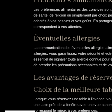
Les préférences alimentaires des convives sont 
de santé, de religion ou simplement par choix pe
adaptés à vos besoins et vos goûts. En partagea
correspondent à vos attentes.
Éventuelles allergies
La communication des éventuelles allergies alime
allergies, vous garantissez votre sécurité et vot
essentiel de signaler toute allergie connue pour 
de prendre les précautions nécessaires et de vo
Les avantages de réserve
Choix de la meilleure ta
Lorsque vous réservez une table à l’avance, vous
une table près de la fenêtre avec une vue panora
correspond le mieux à vos préférences.