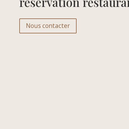
réservation restaura
Nous contacter