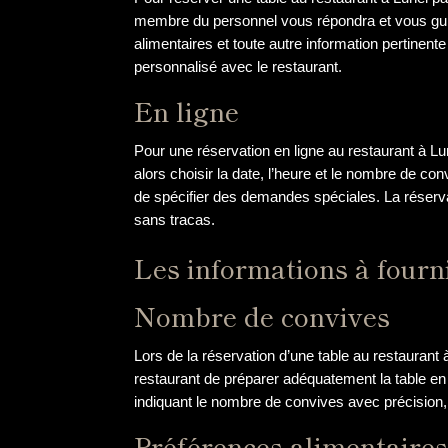
membre du personnel vous répondra et vous guid
alimentaires et toute autre information pertinent
personnalisé avec le restaurant.
En ligne
Pour une réservation en ligne au restaurant à Lu
alors choisir la date, l’heure et le nombre de co
de spécifier des demandes spéciales. La réservat
sans tracas.
Les informations à fourni
Nombre de convives
Lors de la réservation d’une table au restaurant 
restaurant de préparer adéquatement la table en 
indiquant le nombre de convives avec précision, 
Préférences alimentaire