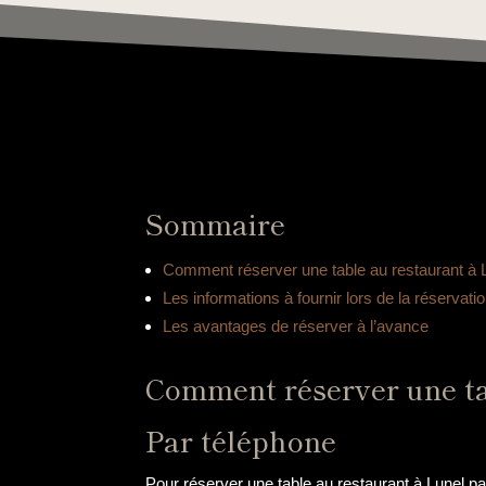
Sommaire
Comment réserver une table au restaurant à 
Les informations à fournir lors de la réservati
Les avantages de réserver à l’avance
Comment réserver une ta
Par téléphone
Pour réserver une table au restaurant à Lunel pa