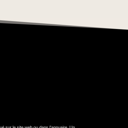
ué sur le site web ou dans l’annuaire. Un