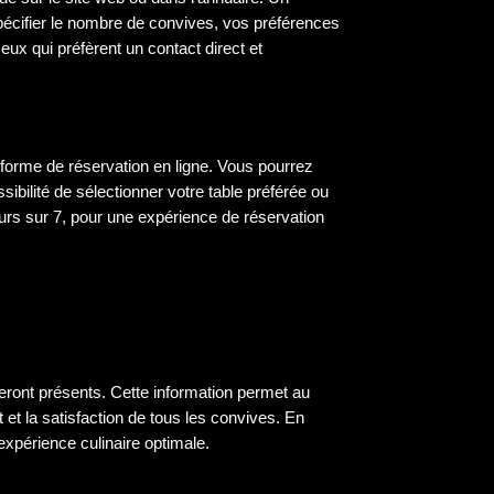
écifier le nombre de convives, vos préférences
eux qui préfèrent un contact direct et
teforme de réservation en ligne. Vous pourrez
sibilité de sélectionner votre table préférée ou
ours sur 7, pour une expérience de réservation
seront présents. Cette information permet au
et la satisfaction de tous les convives. En
expérience culinaire optimale.