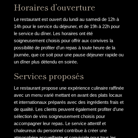
Horaires d’ouverture
Le restaurant est ouvert du lundi au samedi de 12h à
14h pour le service du déjeuner, et de 19h à 22h pour
le service du dîner. Les horaires ont été
soigneusement choisis pour offrir aux convives la
possibilité de profiter d’un repas à toute heure de la
journée, que ce soit pour une pause déjeuner rapide ou
un dîner plus détendu en soirée.
Services proposés
Le restaurant propose une expérience culinaire raffinée
avec un menu varié mettant en avant des plats locaux
et internationaux préparés avec des ingrédients frais et
de qualité. Les clients peuvent également profiter d’une
sélection de vins soigneusement choisis pour
accompagner leur repas. Le service attentif et
chaleureux du personnel contribue à créer une
atmosphère accueillante et conviviale pour tous les