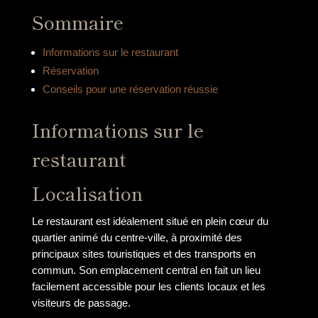
Sommaire
Informations sur le restaurant
Réservation
Conseils pour une réservation réussie
Informations sur le
restaurant
Localisation
Le restaurant est idéalement situé en plein cœur du
quartier animé du centre-ville, à proximité des
principaux sites touristiques et des transports en
commun. Son emplacement central en fait un lieu
facilement accessible pour les clients locaux et les
visiteurs de passage.