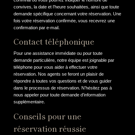
convives, la date et l’heure souhaitées, ainsi que toute
demande spécifique concernant votre réservation. Une
fois votre réservation confirmée, vous recevrez une
confirmation par e-mail.
Contact téléphonique
Pour une assistance immédiate ou pour toute
demande particulière, notre équipe est joignable par
téléphone pour vous aider à effectuer votre
réservation. Nos agents se feront un plaisir de
répondre à toutes vos questions et de vous guider
dans le processus de réservation. N’hésitez pas à
nous appeler pour toute demande d’information
supplémentaire.
Conseils pour une
réservation réussie