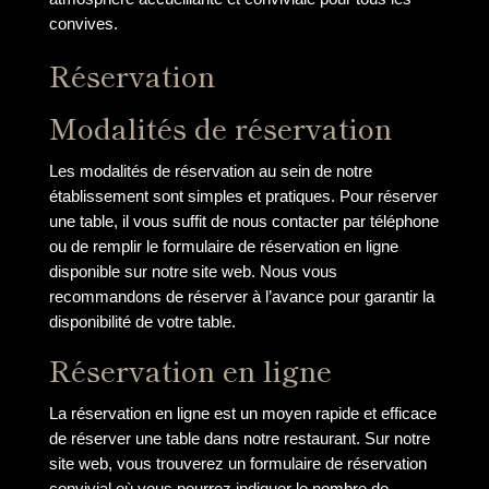
convives.
Réservation
Modalités de réservation
Les modalités de réservation au sein de notre
établissement sont simples et pratiques. Pour réserver
une table, il vous suffit de nous contacter par téléphone
ou de remplir le formulaire de réservation en ligne
disponible sur notre site web. Nous vous
recommandons de réserver à l’avance pour garantir la
disponibilité de votre table.
Réservation en ligne
La réservation en ligne est un moyen rapide et efficace
de réserver une table dans notre restaurant. Sur notre
site web, vous trouverez un formulaire de réservation
convivial où vous pourrez indiquer le nombre de