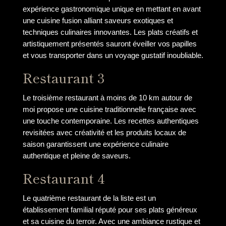
expérience gastronomique unique en mettant en avant
une cuisine fusion alliant saveurs exotiques et
techniques culinaires innovantes. Les plats créatifs et
artistiquement présentés sauront éveiller vos papilles
et vous transporter dans un voyage gustatif inoubliable.
Restaurant 3
Le troisième restaurant à moins de 10 km autour de
moi propose une cuisine traditionnelle française avec
une touche contemporaine. Les recettes authentiques
revisitées avec créativité et les produits locaux de
saison garantissent une expérience culinaire
authentique et pleine de saveurs.
Restaurant 4
Le quatrième restaurant de la liste est un
établissement familial réputé pour ses plats généreux
et sa cuisine du terroir. Avec une ambiance rustique et