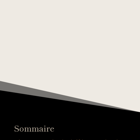
Sommaire