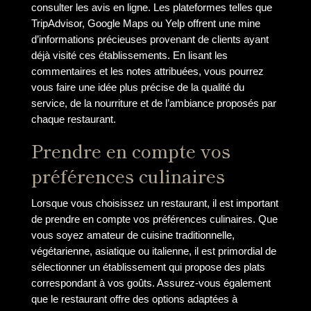
consulter les avis en ligne. Les plateformes telles que
TripAdvisor, Google Maps ou Yelp offrent une mine
d’informations précieuses provenant de clients ayant
déjà visité ces établissements. En lisant les
commentaires et les notes attribuées, vous pourrez
vous faire une idée plus précise de la qualité du
service, de la nourriture et de l’ambiance proposés par
chaque restaurant.
Prendre en compte vos
préférences culinaires
Lorsque vous choisissez un restaurant, il est important
de prendre en compte vos préférences culinaires. Que
vous soyez amateur de cuisine traditionnelle,
végétarienne, asiatique ou italienne, il est primordial de
sélectionner un établissement qui propose des plats
correspondant à vos goûts. Assurez-vous également
que le restaurant offre des options adaptées à