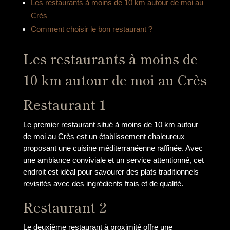
Les restaurants à moins de 10 km autour de moi au
Crès
Comment choisir le bon restaurant ?
Les restaurants à moins de
10 km autour de moi au Crès
Restaurant 1
Le premier restaurant situé à moins de 10 km autour
de moi au Crès est un établissement chaleureux
proposant une cuisine méditerranéenne raffinée. Avec
une ambiance conviviale et un service attentionné, cet
endroit est idéal pour savourer des plats traditionnels
revisités avec des ingrédients frais et de qualité.
Restaurant 2
Le deuxième restaurant à proximité offre une