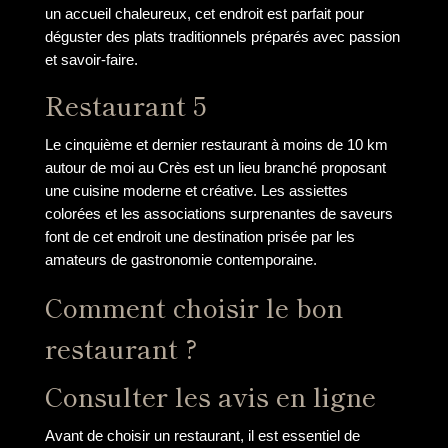
un accueil chaleureux, cet endroit est parfait pour
déguster des plats traditionnels préparés avec passion
et savoir-faire.
Restaurant 5
Le cinquième et dernier restaurant à moins de 10 km
autour de moi au Crès est un lieu branché proposant
une cuisine moderne et créative. Les assiettes
colorées et les associations surprenantes de saveurs
font de cet endroit une destination prisée par les
amateurs de gastronomie contemporaine.
Comment choisir le bon
restaurant ?
Consulter les avis en ligne
Avant de choisir un restaurant, il est essentiel de