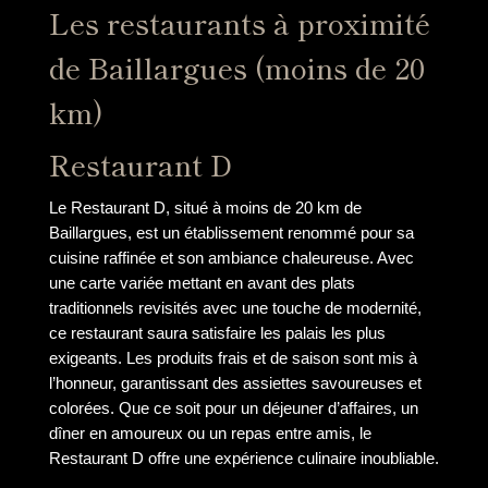
Les restaurants à proximité
de Baillargues (moins de 20
km)
Restaurant D
Le Restaurant D, situé à moins de 20 km de
Baillargues, est un établissement renommé pour sa
cuisine raffinée et son ambiance chaleureuse. Avec
une carte variée mettant en avant des plats
traditionnels revisités avec une touche de modernité,
ce restaurant saura satisfaire les palais les plus
exigeants. Les produits frais et de saison sont mis à
l’honneur, garantissant des assiettes savoureuses et
colorées. Que ce soit pour un déjeuner d’affaires, un
dîner en amoureux ou un repas entre amis, le
Restaurant D offre une expérience culinaire inoubliable.