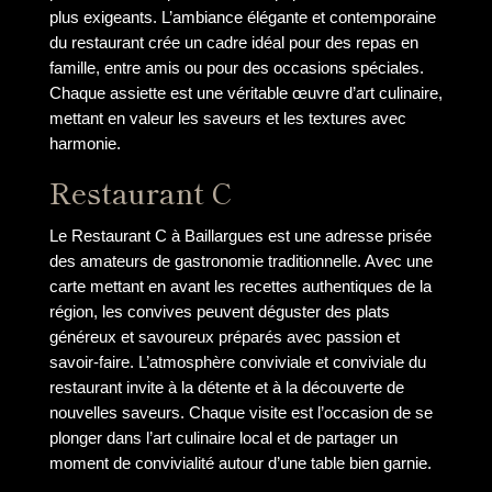
plus exigeants. L’ambiance élégante et contemporaine
du restaurant crée un cadre idéal pour des repas en
famille, entre amis ou pour des occasions spéciales.
Chaque assiette est une véritable œuvre d’art culinaire,
mettant en valeur les saveurs et les textures avec
harmonie.
Restaurant C
Le Restaurant C à Baillargues est une adresse prisée
des amateurs de gastronomie traditionnelle. Avec une
carte mettant en avant les recettes authentiques de la
région, les convives peuvent déguster des plats
généreux et savoureux préparés avec passion et
savoir-faire. L’atmosphère conviviale et conviviale du
restaurant invite à la détente et à la découverte de
nouvelles saveurs. Chaque visite est l’occasion de se
plonger dans l’art culinaire local et de partager un
moment de convivialité autour d’une table bien garnie.