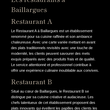
Baillargues
Restaurant A
Le Restaurant A à Baillargues est un établissement
renommé pour sa cuisine raffinée et son ambiance
chaleureuse. Avec une carte variée mettant en avant
des plats traditionnels revisités avec une touche de
modernité, les clients peuvent savourer des mets
exquis préparés avec des produits frais et de qualité.
Le service attentionné et professionnel contribue à
offrir une expérience culinaire inoubliable aux convives.
Restaurant B
Situé au cœur de Baillargues, le Restaurant B se
distingue par sa cuisine créative et audacieuse. Les
chefs talentueux de cet établissement proposent des
plats innovants qui éveillent les papilles des clients les