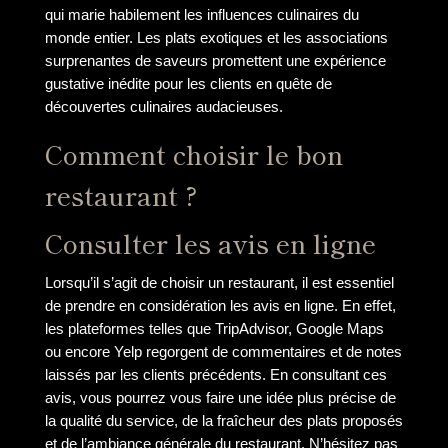
qui marie habilement les influences culinaires du
monde entier. Les plats exotiques et les associations
surprenantes de saveurs promettent une expérience
gustative inédite pour les clients en quête de
découvertes culinaires audacieuses.
Comment choisir le bon
restaurant ?
Consulter les avis en ligne
Lorsqu’il s’agit de choisir un restaurant, il est essentiel
de prendre en considération les avis en ligne. En effet,
les plateformes telles que TripAdvisor, Google Maps
ou encore Yelp regorgent de commentaires et de notes
laissés par les clients précédents. En consultant ces
avis, vous pourrez vous faire une idée plus précise de
la qualité du service, de la fraîcheur des plats proposés
et de l’ambiance générale du restaurant. N’hésitez pas