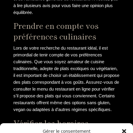
à lire plusieurs avis pour vous faire une opinion plus
équilibrée.
Prendre en compte vos
préférences culinaires
Lors de votre recherche du restaurant idéal, il est
primordial de tenir compte de vos préférences
culinaires. Que vous soyez amateur de cuisine
traditionnelle, adepte de plats exotiques ou végétarien,
il est important de choisir un établissement qui propose
des plats correspondant à vos goûts. Assurez-vous de
consulter le menu du restaurant en ligne pour vérifier
s’il propose des plats qui vous conviennent. Certains
restaurants offrent même des options sans gluten,
vegan ou adaptées à d’autres régimes spécifiques.
Vérifier les horaires
Gérer le consentement