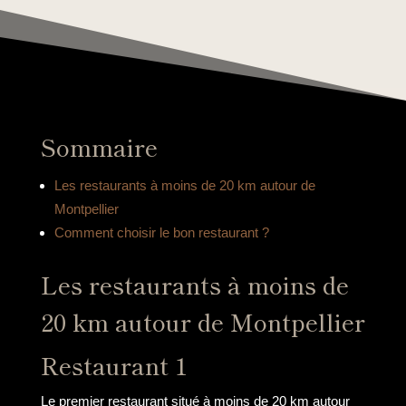
Sommaire
Les restaurants à moins de 20 km autour de
Montpellier
Comment choisir le bon restaurant ?
Les restaurants à moins de
20 km autour de Montpellier
Restaurant 1
Le premier restaurant situé à moins de 20 km autour