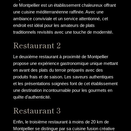
de Montpellier est un établissement chaleureux offrant
une cuisine méditerranéenne raffinée. Avec une
ambiance conviviale et un service attentionné, cet
endroit est idéal pour les amateurs de plats
traditionnels revisités avec une touche de modernité.
Restaurant 2
Le deuxième restaurant à proximité de Montpellier
propose une expérience gastronomique unique mettant
en avant des plats du terroir préparés avec des
produits frais et de saison. Les saveurs authentiques
et les présentations soignées font de cet établissement
une destination incontournable pour les gourmets en
quête d’authenticité.
Restaurant 3
Enfin, le troisième restaurant à moins de 20 km de
Montpellier se distingue par sa cuisine fusion créative