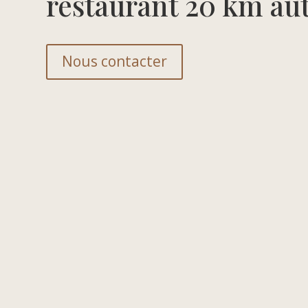
restaurant 20 km aut
Nous contacter