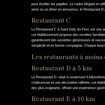
pour éveiller les papilles. Le cadre élégant et r
amis ou un dîner en amoureux, le Restaurant B 
Restaurant C
Le Restaurant C à Saint Gely du Fesc est une adr
cet établissement propose des recettes familiale
garantissent des assiettes généreuses et savour
simplicité et en bonne compagnie. Chaque bouchée
Les restaurants à moins 
Restaurant D à 5 km
Le Restaurant D, situé à seulement 5 kilomètres
chaleureuse et une décoration raffinée, cet établ
des plus exigeants, offrant une expérience gast
Restaurant E à 10 km