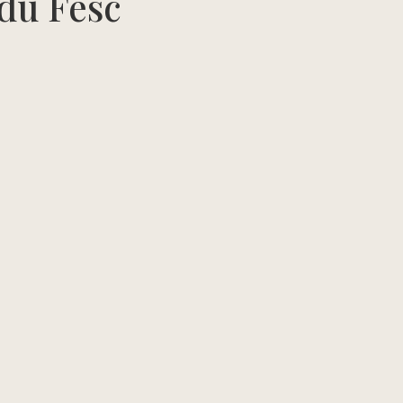
 du Fesc