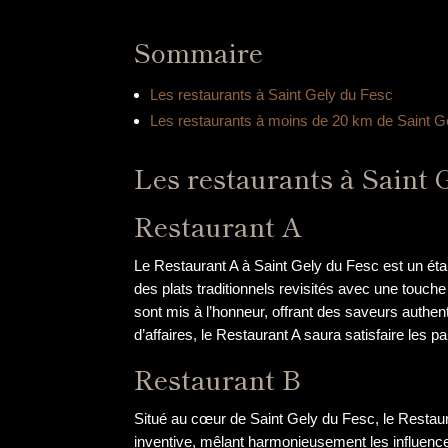
Sommaire
Les restaurants à Saint Gely du Fesc
Les restaurants à moins de 20 km de Saint G
Les restaurants à Saint 
Restaurant A
Le Restaurant A à Saint Gely du Fesc est un ét
des plats traditionnels revisités avec une touche
sont mis à l’honneur, offrant des saveurs authen
d’affaires, le Restaurant A saura satisfaire les pa
Restaurant B
Situé au cœur de Saint Gely du Fesc, le Restau
inventive, mêlant harmonieusement les influences