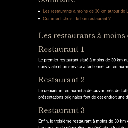
Les restaurants à moins de 30 km autour de L
Comment choisir le bon restaurant ?
Les restaurants à moins 
Restaurant 1
Le premier restaurant situé à moins de 30 km au
conviviale et un service attentionné, ce restaur
Restaurant 2
Le deuxième restaurant à découvrir près de Latt
présentations originales font de cet endroit une
Restaurant 3
Enfin, le troisième restaurant à moins de 30 km d
transmises de génération en génération font de ce