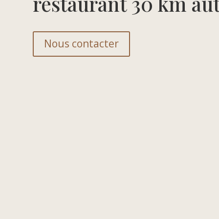
restaurant 30 km aut
Nous contacter