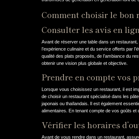
Comment choisir le bon 
Consulter les avis en lig
Avant de réserver une table dans un restaurant, 
l’expérience culinaire et du service offerts par 
qualité des plats proposés, de l’ambiance du res
obtenir une vision plus globale et objective.
Prendre en compte vos pr
Lorsque vous choisissez un restaurant, il est imp
de choisir un restaurant spécialisé dans les pât
japonais ou thaïlandais. Il est également essenti
alimentaires. En tenant compte de vos goûts et
Vérifier les horaires d’o
Avant de vous rendre dans un restaurant, assurez