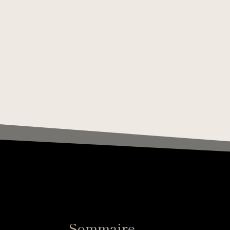
Sommaire