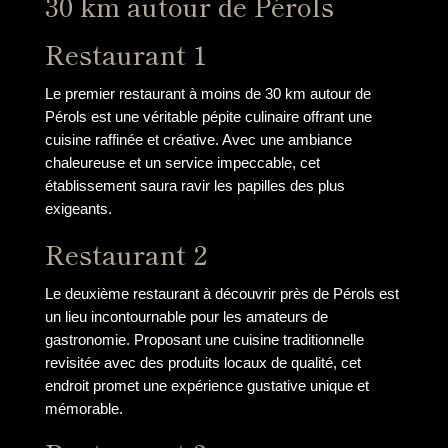
30 km autour de Pérols
Restaurant 1
Le premier restaurant à moins de 30 km autour de
Pérols est une véritable pépite culinaire offrant une
cuisine raffinée et créative. Avec une ambiance
chaleureuse et un service impeccable, cet
établissement saura ravir les papilles des plus
exigeants.
Restaurant 2
Le deuxième restaurant à découvrir près de Pérols est
un lieu incontournable pour les amateurs de
gastronomie. Proposant une cuisine traditionnelle
revisitée avec des produits locaux de qualité, cet
endroit promet une expérience gustative unique et
mémorable.