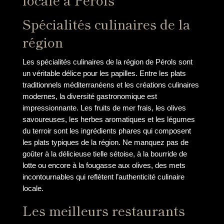
Spécialités culinaires de la
région
Les spécialités culinaires de la région de Pérols sont
un véritable délice pour les papilles. Entre les plats
traditionnels méditerranéens et les créations culinaires
modernes, la diversité gastronomique est
impressionnante. Les fruits de mer frais, les olives
savoureuses, les herbes aromatiques et les légumes
du terroir sont les ingrédients phares qui composent
les plats typiques de la région. Ne manquez pas de
goûter à la délicieuse tielle sétoise, à la bourride de
lotte ou encore à la fougasse aux olives, des mets
incontournables qui reflètent l’authenticité culinaire
locale.
Les meilleurs restaurants