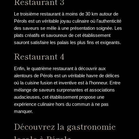
Restaurant 3
Le troisième restaurant à moins de 30 km autour de
Pérols est un véritable joyau culinaire où l’authenticité
des saveurs se mêle à une présentation soignée. Les
plats créatifs et savoureux de cet établissement
sauront satisfaire les palais les plus fins et exigeants.
Restaurant 4
Enfin, le quatrième restaurant à découvrir aux
alentours de Pérols est un véritable havre de délices
où la cuisine fusion et inventive est à l’honneur. Entre
mélange de saveurs surprenantes et associations
audacieuses, cet établissement propose une
expérience culinaire hors du commun à ne pas
manquer.
Découvrez la gastronomie
locale à Pérols