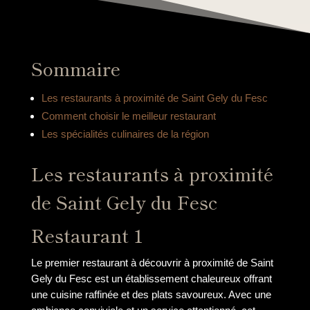
Sommaire
Les restaurants à proximité de Saint Gely du Fesc
Comment choisir le meilleur restaurant
Les spécialités culinaires de la région
Les restaurants à proximité
de Saint Gely du Fesc
Restaurant 1
Le premier restaurant à découvrir à proximité de Saint
Gely du Fesc est un établissement chaleureux offrant
une cuisine raffinée et des plats savoureux. Avec une