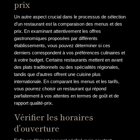
prix
Un autre aspect crucial dans le processus de sélection
d’un restaurant est la comparaison des menus et des
prix. En examinant attentivement les offres
gastronomiques proposées par différents
établissements, vous pouvez déterminer si ces
derniers correspondent à vos préférences culinaires et
à votre budget. Certains restaurants mettent en avant
des plats traditionnels ou des spécialités régionales,
tandis que d’autres offrent une cuisine plus
internationale. En comparant les menus et les tarifs,
vous pourrez choisir un restaurant qui répond
parfaitement à vos attentes en termes de goût et de
rapport qualité-prix.
Vérifier les horaires
d’ouverture