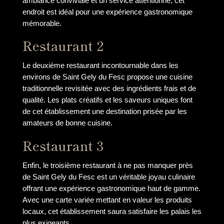
ambiance conviviale et un service attentionné, cet
endroit est idéal pour une expérience gastronomique
mémorable.
Restaurant 2
Le deuxième restaurant incontournable dans les
environs de Saint Gely du Fesc propose une cuisine
traditionnelle revisitée avec des ingrédients frais et de
qualité. Les plats créatifs et les saveurs uniques font
de cet établissement une destination prisée par les
amateurs de bonne cuisine.
Restaurant 3
Enfin, le troisième restaurant à ne pas manquer près
de Saint Gely du Fesc est un véritable joyau culinaire
offrant une expérience gastronomique haut de gamme.
Avec une carte variée mettant en valeur les produits
locaux, cet établissement saura satisfaire les palais les
plus exigeants.