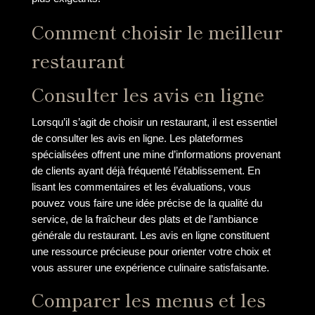
Comment choisir le meilleur
restaurant
Consulter les avis en ligne
Lorsqu’il s’agit de choisir un restaurant, il est essentiel
de consulter les avis en ligne. Les plateformes
spécialisées offrent une mine d’informations provenant
de clients ayant déjà fréquenté l’établissement. En
lisant les commentaires et les évaluations, vous
pouvez vous faire une idée précise de la qualité du
service, de la fraîcheur des plats et de l’ambiance
générale du restaurant. Les avis en ligne constituent
une ressource précieuse pour orienter votre choix et
vous assurer une expérience culinaire satisfaisante.
Comparer les menus et les