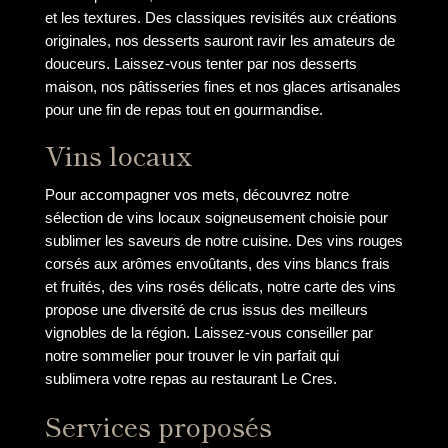
et les textures. Des classiques revisités aux créations
originales, nos desserts sauront ravir les amateurs de
douceurs. Laissez-vous tenter par nos desserts
maison, nos pâtisseries fines et nos glaces artisanales
pour une fin de repas tout en gourmandise.
Vins locaux
Pour accompagner vos mets, découvrez notre
sélection de vins locaux soigneusement choisie pour
sublimer les saveurs de notre cuisine. Des vins rouges
corsés aux arômes envoûtants, des vins blancs frais
et fruités, des vins rosés délicats, notre carte des vins
propose une diversité de crus issus des meilleurs
vignobles de la région. Laissez-vous conseiller par
notre sommelier pour trouver le vin parfait qui
sublimera votre repas au restaurant Le Cres.
Services proposés