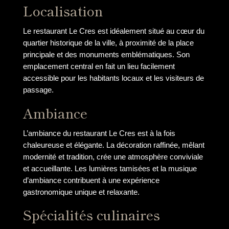
Localisation
Le restaurant Le Cres est idéalement situé au cœur du
quartier historique de la ville, à proximité de la place
principale et des monuments emblématiques. Son
emplacement central en fait un lieu facilement
accessible pour les habitants locaux et les visiteurs de
passage.
Ambiance
L’ambiance du restaurant Le Cres est à la fois
chaleureuse et élégante. La décoration raffinée, mêlant
modernité et tradition, crée une atmosphère conviviale
et accueillante. Les lumières tamisées et la musique
d’ambiance contribuent à une expérience
gastronomique unique et relaxante.
Spécialités culinaires