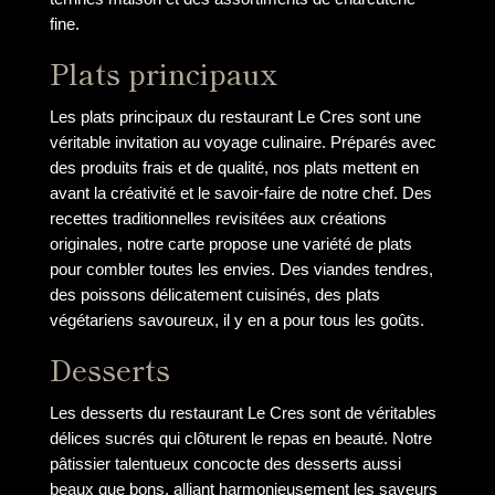
fine.
Plats principaux
Les plats principaux du restaurant Le Cres sont une
véritable invitation au voyage culinaire. Préparés avec
des produits frais et de qualité, nos plats mettent en
avant la créativité et le savoir-faire de notre chef. Des
recettes traditionnelles revisitées aux créations
originales, notre carte propose une variété de plats
pour combler toutes les envies. Des viandes tendres,
des poissons délicatement cuisinés, des plats
végétariens savoureux, il y en a pour tous les goûts.
Desserts
Les desserts du restaurant Le Cres sont de véritables
délices sucrés qui clôturent le repas en beauté. Notre
pâtissier talentueux concocte des desserts aussi
beaux que bons, alliant harmonieusement les saveurs