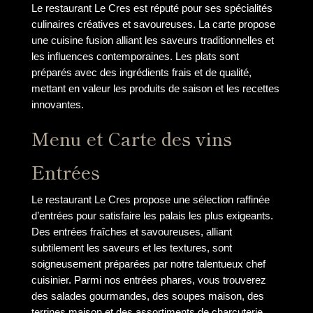
Le restaurant Le Cres est réputé pour ses spécialités
culinaires créatives et savoureuses. La carte propose
une cuisine fusion alliant les saveurs traditionnelles et
les influences contemporaines. Les plats sont
préparés avec des ingrédients frais et de qualité,
mettant en valeur les produits de saison et les recettes
innovantes.
Menu et Carte des vins
Entrées
Le restaurant Le Cres propose une sélection raffinée
d’entrées pour satisfaire les palais les plus exigeants.
Des entrées fraîches et savoureuses, alliant
subtilement les saveurs et les textures, sont
soigneusement préparées par notre talentueux chef
cuisinier. Parmi nos entrées phares, vous trouverez
des salades gourmandes, des soupes maison, des
terrines maison et des assortiments de charcuterie