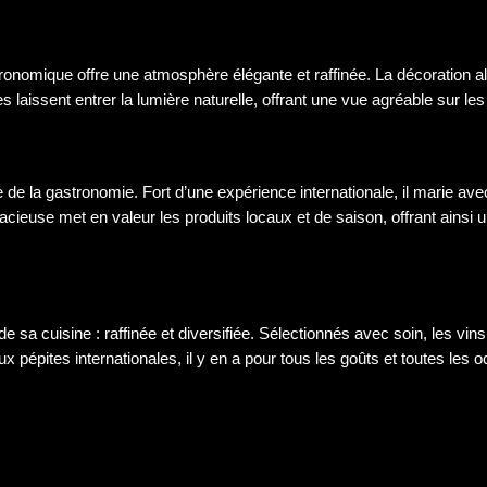
e
onomique offre une atmosphère élégante et raffinée. La décoration alli
 laissent entrer la lumière naturelle, offrant une vue agréable sur les
e de la gastronomie. Fort d’une expérience internationale, il marie ave
acieuse met en valeur les produits locaux et de saison, offrant ainsi 
de sa cuisine : raffinée et diversifiée. Sélectionnés avec soin, les vi
 pépites internationales, il y en a pour tous les goûts et toutes les 