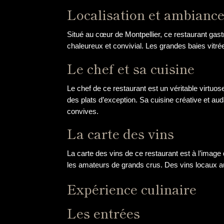
Localisation et ambianc
Situé au cœur de Montpellier, ce restaurant gastr
chaleureux et convivial. Les grandes baies vitrées
Le chef et sa cuisine
Le chef de ce restaurant est un véritable virtuos
des plats d’exception. Sa cuisine créative et aud
convives.
La carte des vins
La carte des vins de ce restaurant est à l’image 
les amateurs de grands crus. Des vins locaux aux
Expérience culinaire
Les entrées