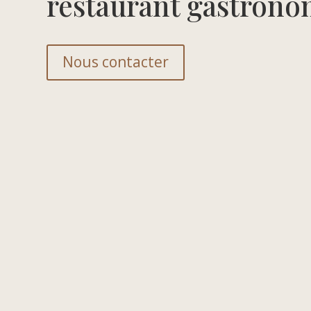
restaurant gastrono
Nous contacter