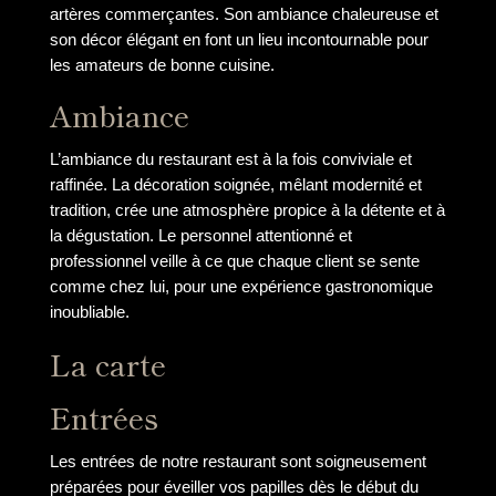
artères commerçantes. Son ambiance chaleureuse et
son décor élégant en font un lieu incontournable pour
les amateurs de bonne cuisine.
Ambiance
L’ambiance du restaurant est à la fois conviviale et
raffinée. La décoration soignée, mêlant modernité et
tradition, crée une atmosphère propice à la détente et à
la dégustation. Le personnel attentionné et
professionnel veille à ce que chaque client se sente
comme chez lui, pour une expérience gastronomique
inoubliable.
La carte
Entrées
Les entrées de notre restaurant sont soigneusement
préparées pour éveiller vos papilles dès le début du