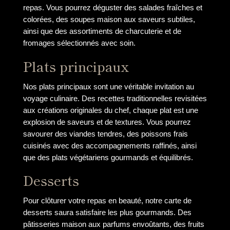
repas. Vous pourrez déguster des salades fraîches et
colorées, des soupes maison aux saveurs subtiles,
ainsi que des assortiments de charcuterie et de
fromages sélectionnés avec soin.
Plats principaux
Nos plats principaux sont une véritable invitation au
voyage culinaire. Des recettes traditionnelles revisitées
aux créations originales du chef, chaque plat est une
explosion de saveurs et de textures. Vous pourrez
savourer des viandes tendres, des poissons frais
cuisinés avec des accompagnements raffinés, ainsi
que des plats végétariens gourmands et équilibrés.
Desserts
Pour clôturer votre repas en beauté, notre carte de
desserts saura satisfaire les plus gourmands. Des
pâtisseries maison aux parfums envoûtants, des fruits