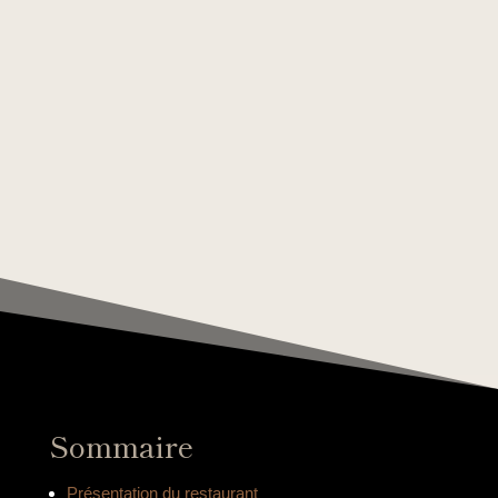
Sommaire
Présentation du restaurant