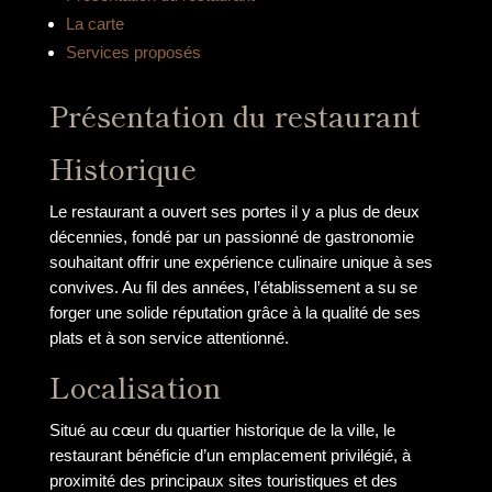
La carte
Services proposés
Présentation du restaurant
Historique
Le restaurant a ouvert ses portes il y a plus de deux
décennies, fondé par un passionné de gastronomie
souhaitant offrir une expérience culinaire unique à ses
convives. Au fil des années, l’établissement a su se
forger une solide réputation grâce à la qualité de ses
plats et à son service attentionné.
Localisation
Situé au cœur du quartier historique de la ville, le
restaurant bénéficie d’un emplacement privilégié, à
proximité des principaux sites touristiques et des