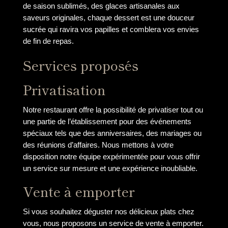
de saison sublimés, des glaces artisanales aux
saveurs originales, chaque dessert est une douceur
sucrée qui ravira vos papilles et comblera vos envies
de fin de repas.
Services proposés
Privatisation
Notre restaurant offre la possibilité de privatiser tout ou
une partie de l’établissement pour des événements
spéciaux tels que des anniversaires, des mariages ou
des réunions d’affaires. Nous mettons à votre
disposition notre équipe expérimentée pour vous offrir
un service sur mesure et une expérience inoubliable.
Vente à emporter
Si vous souhaitez déguster nos délicieux plats chez
vous, nous proposons un service de vente à emporter.