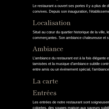
Le restaurant a ouvert ses portes il y a plus de
convives. Depuis son inauguration, l’établissem
Localisation
Situé au cœur du quartier historique de la ville, 
commerçantes. Son ambiance chaleureuse et son ac
Ambiance
L’ambiance du restaurant est à la fois élégante e
tamisées et la musique d’ambiance subtile contr
entre amis ou un événement spécial, l’ambiance 
La carte
Entrées
Les entrées de notre restaurant sont soigneusem
colorées, des soupes maison aux saveurs subtil