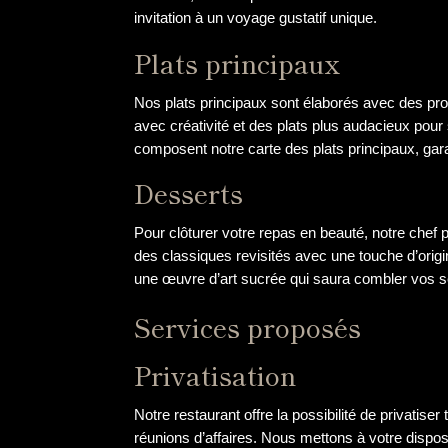
invitation à un voyage gustatif unique.
Plats principaux
Nos plats principaux sont élaborés avec des produ
avec créativité et des plats plus audacieux pou
composent notre carte des plats principaux, gara
Desserts
Pour clôturer votre repas en beauté, notre chef 
des classiques revisités avec une touche d’origi
une œuvre d’art sucrée qui saura combler vos s
Services proposés
Privatisation
Notre restaurant offre la possibilité de privati
réunions d’affaires. Nous mettons à votre dispos