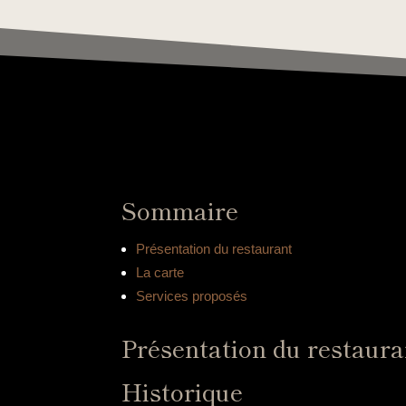
Sommaire
Présentation du restaurant
La carte
Services proposés
Présentation du restaura
Historique