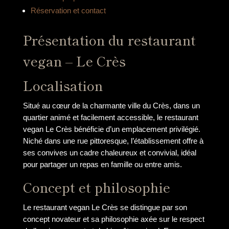
Réservation et contact
Présentation du restaurant
vegan – Le Crès
Localisation
Situé au cœur de la charmante ville du Crès, dans un
quartier animé et facilement accessible, le restaurant
vegan Le Crès bénéficie d’un emplacement privilégié.
Niché dans une rue pittoresque, l’établissement offre à
ses convives un cadre chaleureux et convivial, idéal
pour partager un repas en famille ou entre amis.
Concept et philosophie
Le restaurant vegan Le Crès se distingue par son
concept novateur et sa philosophie axée sur le respect