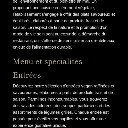
de l’environnement et du bien-être animal. En
proposant une cuisine entièrement végétale,
l’établissement s’engage à offrir des plats savoureux et
équilibrés, élaborés à partir de produits frais et de
saison. Le respect de la nature et la promotion d’un
mode de vie sain sont au cœur de la démarche du
restaurant, qui s’efforce de sensibiliser sa clientèle aux
enjeux de l’alimentation durable.
Menu et spécialités
Entrées
Découvrez notre sélection d’entrées vegan raffinées et
savoureuses, élaborées à partir de produits frais et de
saison. Parmi nos incontournables, vous trouverez
des salades colorées, des soupes parfumées et des
assortiments de légumes grillés. Chaque entrée est
pensée pour éveiller vos papilles et vous offrir une
expérience gustative unique.