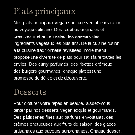
Plats principaux
Nos plats principaux vegan sont une véritable invitation
au voyage culinaire. Des recettes originales et
créatives mettant en valeur les saveurs des
ingrédients végétaux les plus fins. De la cuisine fusion
à la cuisine traditionnelle revisitées, notre menu
propose une diversité de plats pour satisfaire toutes les
envies. Des curry parfumés, des risottos crémeux,
des burgers gourmands, chaque plat est une
promesse de délice et de découverte.
Desserts
Pour clôturer votre repas en beauté, laissez-vous
tenter par nos desserts vegan exquis et gourmands.
Des pâtisseries fines aux parfums envoûtants, des
crèmes onctueuses aux fruits de saison, des glaces
artisanales aux saveurs surprenantes. Chaque dessert