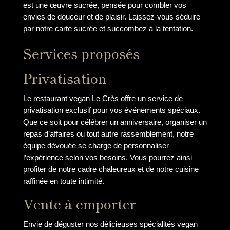
est une œuvre sucrée, pensée pour combler vos
envies de douceur et de plaisir. Laissez-vous séduire
par notre carte sucrée et succombez à la tentation.
Services proposés
Privatisation
Le restaurant vegan Le Crès offre un service de
privatisation exclusif pour vos événements spéciaux.
Que ce soit pour célébrer un anniversaire, organiser un
repas d’affaires ou tout autre rassemblement, notre
équipe dévouée se charge de personnaliser
l’expérience selon vos besoins. Vous pourrez ainsi
profiter de notre cadre chaleureux et de notre cuisine
raffinée en toute intimité.
Vente à emporter
Envie de déguster nos délicieuses spécialités vegan