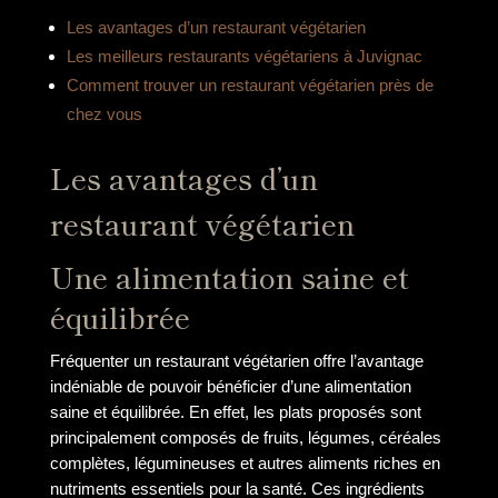
Les avantages d’un restaurant végétarien
Les meilleurs restaurants végétariens à Juvignac
Comment trouver un restaurant végétarien près de
chez vous
Les avantages d’un
restaurant végétarien
Une alimentation saine et
équilibrée
Fréquenter un restaurant végétarien offre l’avantage
indéniable de pouvoir bénéficier d’une alimentation
saine et équilibrée. En effet, les plats proposés sont
principalement composés de fruits, légumes, céréales
complètes, légumineuses et autres aliments riches en
nutriments essentiels pour la santé. Ces ingrédients