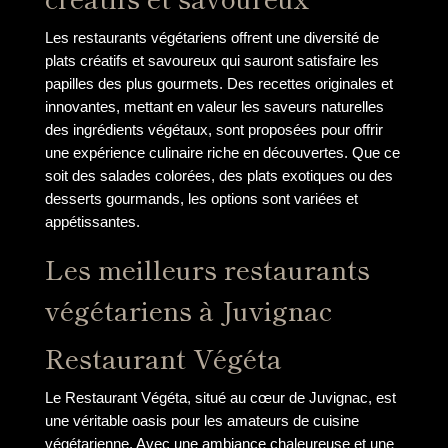
Les restaurants végétariens offrent une diversité de
plats créatifs et savoureux qui sauront satisfaire les
papilles des plus gourmets. Des recettes originales et
innovantes, mettant en valeur les saveurs naturelles
des ingrédients végétaux, sont proposées pour offrir
une expérience culinaire riche en découvertes. Que ce
soit des salades colorées, des plats exotiques ou des
desserts gourmands, les options sont variées et
appétissantes.
Les meilleurs restaurants
végétariens à Juvignac
Restaurant Végéta
Le Restaurant Végéta, situé au cœur de Juvignac, est
une véritable oasis pour les amateurs de cuisine
végétarienne. Avec une ambiance chaleureuse et une