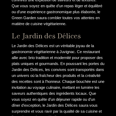
Que vous soyez en quête d’un repas léger et équilibré
ou d’une expérience gastronomique plus élaborée, le
Green Garden saura combler toutes vos attentes en
matière de cuisine végétarienne.
Le Jardin des Délices
Le Jardin des Délices est un véritable joyau de la
gastronomie végétarienne à Juvignac. Ce restaurant
allie avec brio tradition et modernité pour proposer des
plats uniques et gourmands. En poussant les portes du
Jardin des Délices, les convives sont transportés dans
un univers où la fraîcheur des produits et la créativité
des recettes sont à l’honneur. Chaque bouchée est une
invitation au voyage culinaire, mettant en lumière les
saveurs authentiques des ingrédients locaux. Que
vous soyez en quête d’un déjeuner rapide ou d’un
dîner d’exception, le Jardin des Délices saura vous
surprendre et vous ravir par la qualité de sa cuisine et