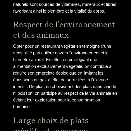
naturels sont sources de vitamines, minéraux et fibres,
favorisant ainsi le bien-être et la vitalité du corps.
Respect de l’environnement
et des animaux
Opter pour un restaurant végétarien témoigne d’une
sensibilité particulière envers l’environnement et le
bien-être animal. En effet, en privilégiant une
alimentation exclusivement végétale, on contribue à
réduire son empreinte écologique en limitant les
émissions de gaz à effet de serre liées à l’élevage
intensif. De plus, en choisissant des plats sans viande
ni poisson, on participe au respect de la vie animale en
évitant leur exploitation pour la consommation
humaine.
Large choix de plats
créatifs et savoureux