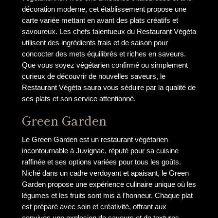
décoration moderne, cet établissement propose une
carte variée mettant en avant des plats créatifs et
savoureux. Les chefs talentueux du Restaurant Végéta
utilisent des ingrédients frais et de saison pour
concocter des mets équilibrés et riches en saveurs.
Que vous soyez végétarien confirmé ou simplement
curieux de découvrir de nouvelles saveurs, le
Restaurant Végéta saura vous séduire par la qualité de
ses plats et son service attentionné.
Green Garden
Le Green Garden est un restaurant végétarien
incontournable à Juvignac, réputé pour sa cuisine
raffinée et ses options variées pour tous les goûts.
Niché dans un cadre verdoyant et apaisant, le Green
Garden propose une expérience culinaire unique où les
légumes et les fruits sont mis à l’honneur. Chaque plat
est préparé avec soin et créativité, offrant aux
convives une explosion de saveurs et de textures.