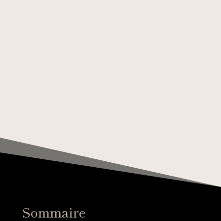
Sommaire