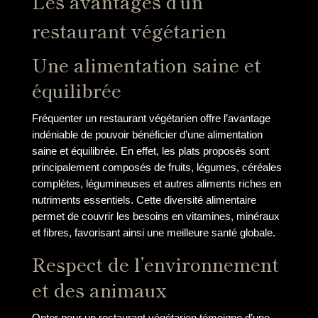
Les avantages d’un
restaurant végétarien
Une alimentation saine et
équilibrée
Fréquenter un restaurant végétarien offre l’avantage
indéniable de pouvoir bénéficier d’une alimentation
saine et équilibrée. En effet, les plats proposés sont
principalement composés de fruits, légumes, céréales
complètes, légumineuses et autres aliments riches en
nutriments essentiels. Cette diversité alimentaire
permet de couvrir les besoins en vitamines, minéraux
et fibres, favorisant ainsi une meilleure santé globale.
Respect de l’environnement
et des animaux
Opter pour un restaurant végétarien témoigne d’une