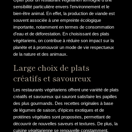
sensibilité particulière envers l’environnement et le
bien-être animal. En effet, la production de viande est
souvent associée à une empreinte écologique
importante, notamment en termes de consommation
d’eau et de déforestation. En choisissant des plats
végétariens, on contribue à réduire son impact sur la
planète et à promouvoir un mode de vie respectueux
de la nature et des animaux.
Large choix de plats
créatifs et savoureux
Les restaurants végétariens offrent une variété de plats
créatifs et savoureux qui sauront satisfaire les papilles
des plus gourmands. Des recettes originales à base
de légumes de saison, d’épices exotiques et de
protéines végétales sont proposées, permettant de
découvrir de nouvelles saveurs et textures. De plus, la
cuisine végétarienne se renouvelle constamment,