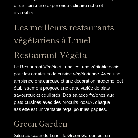
offrant ainsi une expérience culinaire riche et
diversifiée.
Les meilleurs restaurants
végétariens à Lunel
Restaurant Végéta
Le Restaurant Végéta à Lunel est une véritable oasis
pour les amateurs de cuisine végétarienne. Avec une
ambiance chaleureuse et une décoration moderne, cet
établissement propose une carte variée de plats
savoureux et équilibrés. Des salades fraîches aux
plats cuisinés avec des produits locaux, chaque
assiette est un véritable régal pour les papilles.
Green Garden
Situé au cœur de Lunel, le Green Garden est un