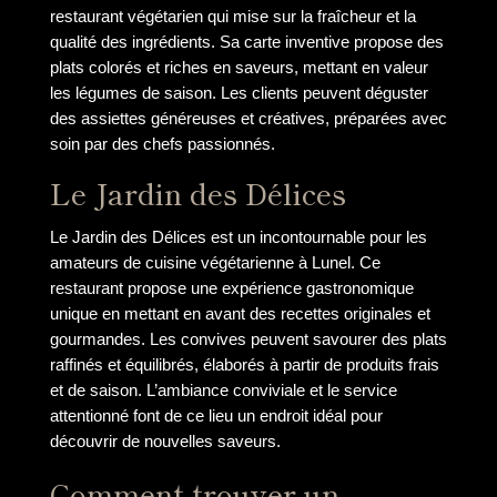
restaurant végétarien qui mise sur la fraîcheur et la
qualité des ingrédients. Sa carte inventive propose des
plats colorés et riches en saveurs, mettant en valeur
les légumes de saison. Les clients peuvent déguster
des assiettes généreuses et créatives, préparées avec
soin par des chefs passionnés.
Le Jardin des Délices
Le Jardin des Délices est un incontournable pour les
amateurs de cuisine végétarienne à Lunel. Ce
restaurant propose une expérience gastronomique
unique en mettant en avant des recettes originales et
gourmandes. Les convives peuvent savourer des plats
raffinés et équilibrés, élaborés à partir de produits frais
et de saison. L’ambiance conviviale et le service
attentionné font de ce lieu un endroit idéal pour
découvrir de nouvelles saveurs.
Comment trouver un