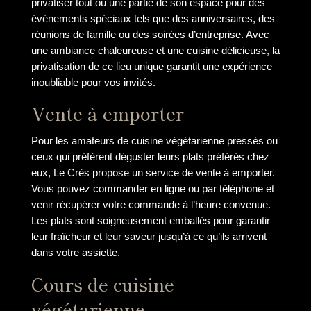
privatiser tout ou une partie de son espace pour des
événements spéciaux tels que des anniversaires, des
réunions de famille ou des soirées d’entreprise. Avec
une ambiance chaleureuse et une cuisine délicieuse, la
privatisation de ce lieu unique garantit une expérience
inoubliable pour vos invités.
Vente à emporter
Pour les amateurs de cuisine végétarienne pressés ou
ceux qui préfèrent déguster leurs plats préférés chez
eux, Le Crès propose un service de vente à emporter.
Vous pouvez commander en ligne ou par téléphone et
venir récupérer votre commande à l’heure convenue.
Les plats sont soigneusement emballés pour garantir
leur fraîcheur et leur saveur jusqu’à ce qu’ils arrivent
dans votre assiette.
Cours de cuisine
végétarienne