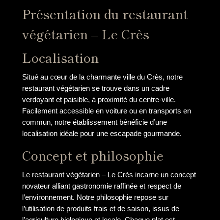
Présentation du restaurant
végétarien – Le Crès
Localisation
Situé au cœur de la charmante ville du Crès, notre
restaurant végétarien se trouve dans un cadre
verdoyant et paisible, à proximité du centre-ville.
Facilement accessible en voiture ou en transports en
commun, notre établissement bénéficie d’une
localisation idéale pour une escapade gourmande.
Concept et philosophie
Le restaurant végétarien – Le Crès incarne un concept
novateur alliant gastronomie raffinée et respect de
l’environnement. Notre philosophie repose sur
l’utilisation de produits frais et de saison, issus de
l’agriculture biologique et locale. Chaque plat est