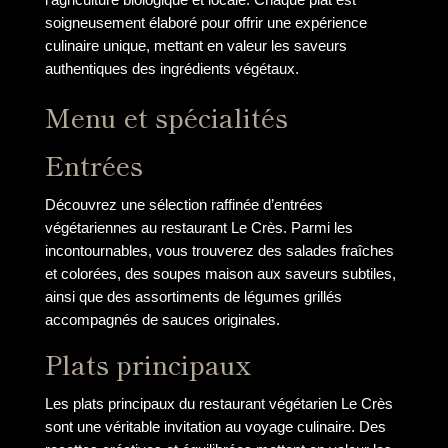
soigneusement élaboré pour offrir une expérience
culinaire unique, mettant en valeur les saveurs
authentiques des ingrédients végétaux.
Menu et spécialités
Entrées
Découvrez une sélection raffinée d’entrées
végétariennes au restaurant Le Crès. Parmi les
incontournables, vous trouverez des salades fraîches
et colorées, des soupes maison aux saveurs subtiles,
ainsi que des assortiments de légumes grillés
accompagnés de sauces originales.
Plats principaux
Les plats principaux du restaurant végétarien Le Crès
sont une véritable invitation au voyage culinaire. Des