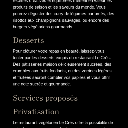
recettes créatives et équilibrées mettent en valeur les
produits de saison et les saveurs du monde. Vous
pourrez déguster des curry de légumes parfumés, des
risottos aux champignons sauvages, ou encore des
burgers végétariens gourmands.
Desserts
Pour clôturer votre repas en beauté, laissez-vous
tenter par les desserts exquis du restaurant Le Crès.
Des pâtisseries maison délicieusement sucrées, des
crumbles aux fruits fondants, ou des verrines légères
et fruitées sauront combler vos papilles et vous offrir
une note sucrée et gourmande.
Services proposés
Privatisation
Le restaurant végétarien Le Crès offre la possibilité de