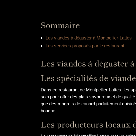
Sommaire
Les viandes à déguster à Montpellier-Lattes
Les services proposés par le restaurant
Les viandes à déguster à
Les spécialités de viand
Dans ce restaurant de Montpellier-Lattes, les sp
soin pour offrir des plats savoureux et de qualit
que des magrets de canard parfaitement cuisiné
bouche.
Les producteurs locaux 