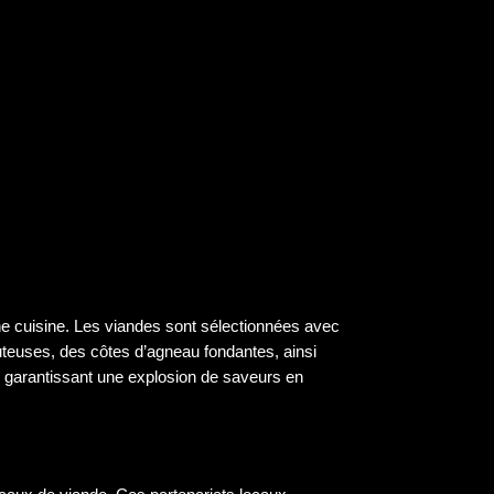
nne cuisine. Les viandes sont sélectionnées avec
 juteuses, des côtes d’agneau fondantes, ainsi
 garantissant une explosion de saveurs en