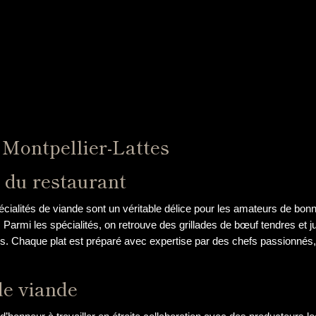
 Montpellier-Lattes
e du restaurant
écialités de viande sont un véritable délice pour les amateurs de bo
é. Parmi les spécialités, on retrouve des grillades de bœuf tendres et
s. Chaque plat est préparé avec expertise par des chefs passionnés,
de viande