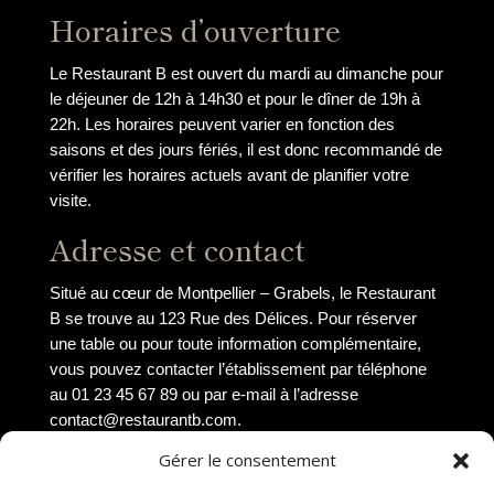
Horaires d’ouverture
Le Restaurant B est ouvert du mardi au dimanche pour
le déjeuner de 12h à 14h30 et pour le dîner de 19h à
22h. Les horaires peuvent varier en fonction des
saisons et des jours fériés, il est donc recommandé de
vérifier les horaires actuels avant de planifier votre
visite.
Adresse et contact
Situé au cœur de Montpellier – Grabels, le Restaurant
B se trouve au 123 Rue des Délices. Pour réserver
une table ou pour toute information complémentaire,
vous pouvez contacter l’établissement par téléphone
au 01 23 45 67 89 ou par e-mail à l’adresse
contact@restaurantb.com.
Gérer le consentement
Restaurant C