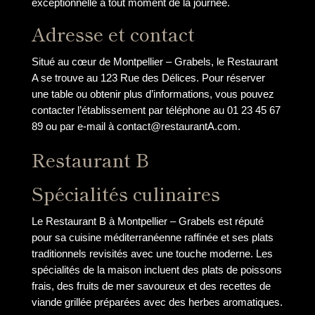
exceptionnelle à tout moment de la journée.
Adresse et contact
Situé au cœur de Montpellier – Grabels, le Restaurant
A se trouve au 123 Rue des Délices. Pour réserver
une table ou obtenir plus d’informations, vous pouvez
contacter l’établissement par téléphone au 01 23 45 67
89 ou par e-mail à contact@restaurantA.com.
Restaurant B
Spécialités culinaires
Le Restaurant B à Montpellier – Grabels est réputé
pour sa cuisine méditerranéenne raffinée et ses plats
traditionnels revisités avec une touche moderne. Les
spécialités de la maison incluent des plats de poissons
frais, des fruits de mer savoureux et des recettes de
viande grillée préparées avec des herbes aromatiques.