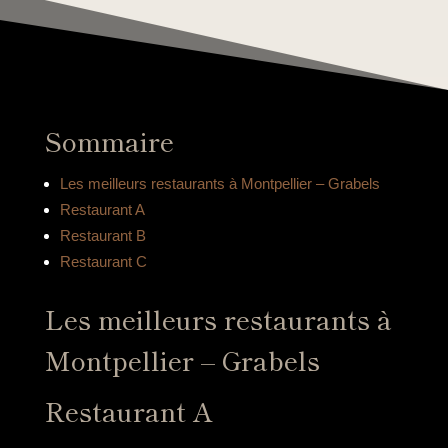
Sommaire
Les meilleurs restaurants à Montpellier – Grabels
Restaurant A
Restaurant B
Restaurant C
Les meilleurs restaurants à
Montpellier – Grabels
Restaurant A