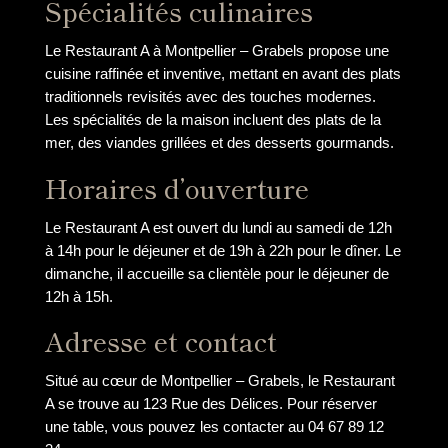
Spécialités culinaires
Le Restaurant A à Montpellier – Grabels propose une
cuisine raffinée et inventive, mettant en avant des plats
traditionnels revisités avec des touches modernes.
Les spécialités de la maison incluent des plats de la
mer, des viandes grillées et des desserts gourmands.
Horaires d’ouverture
Le Restaurant A est ouvert du lundi au samedi de 12h
à 14h pour le déjeuner et de 19h à 22h pour le dîner. Le
dimanche, il accueille sa clientèle pour le déjeuner de
12h à 15h.
Adresse et contact
Situé au cœur de Montpellier – Grabels, le Restaurant
A se trouve au 123 Rue des Délices. Pour réserver
une table, vous pouvez les contacter au 04 67 89 12