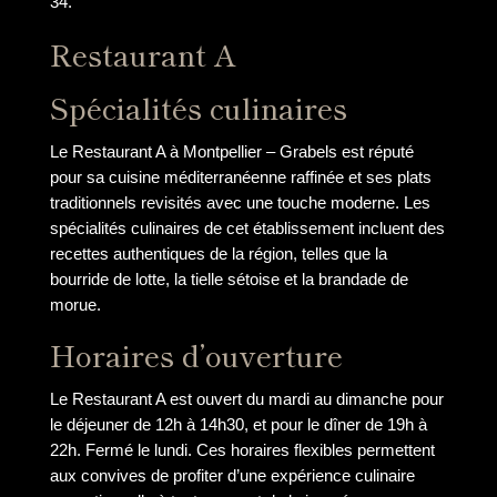
34.
Restaurant A
Spécialités culinaires
Le Restaurant A à Montpellier – Grabels est réputé
pour sa cuisine méditerranéenne raffinée et ses plats
traditionnels revisités avec une touche moderne. Les
spécialités culinaires de cet établissement incluent des
recettes authentiques de la région, telles que la
bourride de lotte, la tielle sétoise et la brandade de
morue.
Horaires d’ouverture
Le Restaurant A est ouvert du mardi au dimanche pour
le déjeuner de 12h à 14h30, et pour le dîner de 19h à
22h. Fermé le lundi. Ces horaires flexibles permettent
aux convives de profiter d’une expérience culinaire