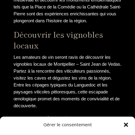
tels que la Place de la Comédie ou la Cathédrale Saint-
Pierre sont des expériences enrichissantes qui vous
plongeront dans l’histoire de la région.
Découvrir les vignobles
locaux
Les amateurs de vin seront ravis de découvrir les
vignobles locaux de Montpellier – Saint Jean de Vedas.
Partez à la rencontre des viticulteurs passionnés,
visitez les caves et dégustez les vins de la région.
Entre les cépages typiques du Languedoc et les
paysages viticoles pittoresques, cette escapade
œnologique promet des moments de convivialité et de
découverte.
Profiter des plages à
Gérer le consentement
proximité