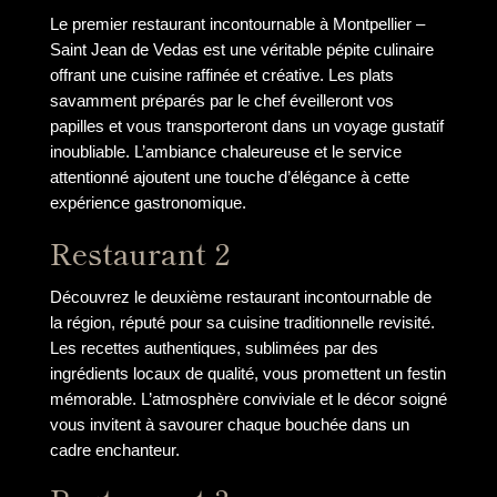
Le premier restaurant incontournable à Montpellier –
Saint Jean de Vedas est une véritable pépite culinaire
offrant une cuisine raffinée et créative. Les plats
savamment préparés par le chef éveilleront vos
papilles et vous transporteront dans un voyage gustatif
inoubliable. L’ambiance chaleureuse et le service
attentionné ajoutent une touche d’élégance à cette
expérience gastronomique.
Restaurant 2
Découvrez le deuxième restaurant incontournable de
la région, réputé pour sa cuisine traditionnelle revisité.
Les recettes authentiques, sublimées par des
ingrédients locaux de qualité, vous promettent un festin
mémorable. L’atmosphère conviviale et le décor soigné
vous invitent à savourer chaque bouchée dans un
cadre enchanteur.