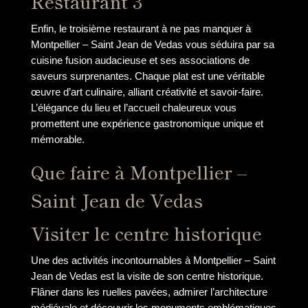
Restaurant 3
Enfin, le troisième restaurant à ne pas manquer à
Montpellier – Saint Jean de Vedas vous séduira par sa
cuisine fusion audacieuse et ses associations de
saveurs surprenantes. Chaque plat est une véritable
œuvre d’art culinaire, alliant créativité et savoir-faire.
L’élégance du lieu et l’accueil chaleureux vous
promettent une expérience gastronomique unique et
mémorable.
Que faire à Montpellier –
Saint Jean de Vedas
Visiter le centre historique
Une des activités incontournables à Montpellier – Saint
Jean de Vedas est la visite de son centre historique.
Flâner dans les ruelles pavées, admirer l’architecture
médiévale et découvrir les monuments emblématiques