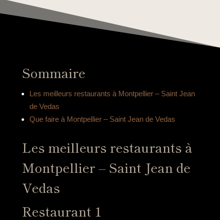
Sommaire
Les meilleurs restaurants à Montpellier – Saint Jean
de Vedas
Que faire à Montpellier – Saint Jean de Vedas
Les meilleurs restaurants à
Montpellier – Saint Jean de
Vedas
Restaurant 1