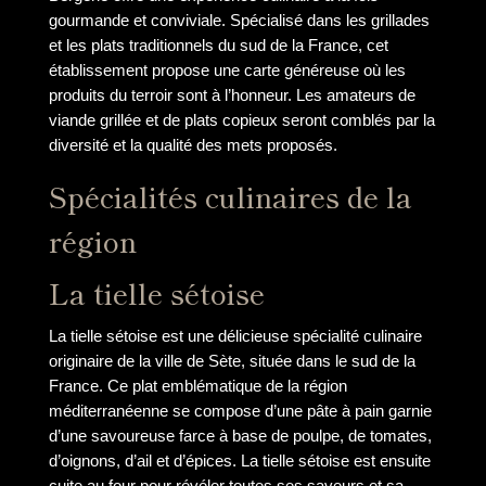
gourmande et conviviale. Spécialisé dans les grillades
et les plats traditionnels du sud de la France, cet
établissement propose une carte généreuse où les
produits du terroir sont à l’honneur. Les amateurs de
viande grillée et de plats copieux seront comblés par la
diversité et la qualité des mets proposés.
Spécialités culinaires de la
région
La tielle sétoise
La tielle sétoise est une délicieuse spécialité culinaire
originaire de la ville de Sète, située dans le sud de la
France. Ce plat emblématique de la région
méditerranéenne se compose d’une pâte à pain garnie
d’une savoureuse farce à base de poulpe, de tomates,
d’oignons, d’ail et d’épices. La tielle sétoise est ensuite
cuite au four pour révéler toutes ses saveurs et sa