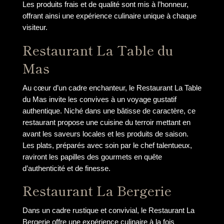
Les produits frais et de qualité sont mis à l’honneur,
offrant ainsi une expérience culinaire unique à chaque
visiteur.
Restaurant La Table du
Mas
Au cœur d’un cadre enchanteur, le Restaurant La Table
du Mas invite les convives à un voyage gustatif
authentique. Niché dans une bâtisse de caractère, ce
restaurant propose une cuisine du terroir mettant en
avant les saveurs locales et les produits de saison.
Les plats, préparés avec soin par le chef talentueux,
raviront les papilles des gourmets en quête
d’authenticité et de finesse.
Restaurant La Bergerie
Dans un cadre rustique et convivial, le Restaurant La
Bergerie offre une expérience culinaire à la fois