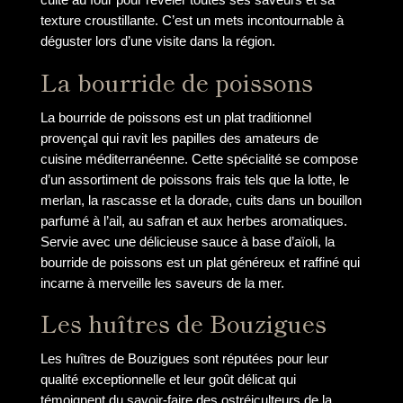
texture croustillante. C’est un mets incontournable à
déguster lors d’une visite dans la région.
La bourride de poissons
La bourride de poissons est un plat traditionnel
provençal qui ravit les papilles des amateurs de
cuisine méditerranéenne. Cette spécialité se compose
d’un assortiment de poissons frais tels que la lotte, le
merlan, la rascasse et la dorade, cuits dans un bouillon
parfumé à l’ail, au safran et aux herbes aromatiques.
Servie avec une délicieuse sauce à base d’aïoli, la
bourride de poissons est un plat généreux et raffiné qui
incarne à merveille les saveurs de la mer.
Les huîtres de Bouzigues
Les huîtres de Bouzigues sont réputées pour leur
qualité exceptionnelle et leur goût délicat qui
témoignent du savoir-faire des ostréiculteurs de la