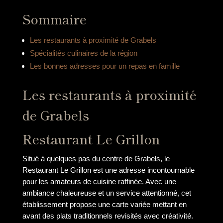
Sommaire
Les restaurants à proximité de Grabels
Spécialités culinaires de la région
Les bonnes adresses pour un repas en famille
Les restaurants à proximité
de Grabels
Restaurant Le Grillon
Situé à quelques pas du centre de Grabels, le
Restaurant Le Grillon est une adresse incontournable
pour les amateurs de cuisine raffinée. Avec une
ambiance chaleureuse et un service attentionné, cet
établissement propose une carte variée mettant en
avant des plats traditionnels revisités avec créativité.