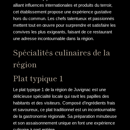
alliant influences internationales et produits du terroir,
cet établissement propose une expérience gustative
hors du commun. Les chefs talentueux et passionnés
mettent tout en œuvre pour surprendre et satisfaire les
convives les plus exigeants, faisant de ce restaurant
une adresse incontournable dans la région.
Spécialités culinaires de la
région
Plat typique 1
Le plat typique 1 de la région de Juvignac est une
délicieuse spécialité locale qui ravit les papilles des
habitants et des visiteurs. Composé d’ingrédients frais
et savoureux, ce plat traditionnel est un incontournable
de la gastronomie régionale. Sa préparation minutieuse
et son assaisonnement unique en font une expérience
culinaire à part entière.