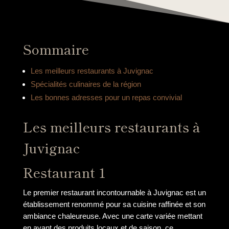
Sommaire
Les meilleurs restaurants à Juvignac
Spécialités culinaires de la région
Les bonnes adresses pour un repas convivial
Les meilleurs restaurants à
Juvignac
Restaurant 1
Le premier restaurant incontournable à Juvignac est un
établissement renommé pour sa cuisine raffinée et son
ambiance chaleureuse. Avec une carte variée mettant
en avant des produits locaux et de saison, ce