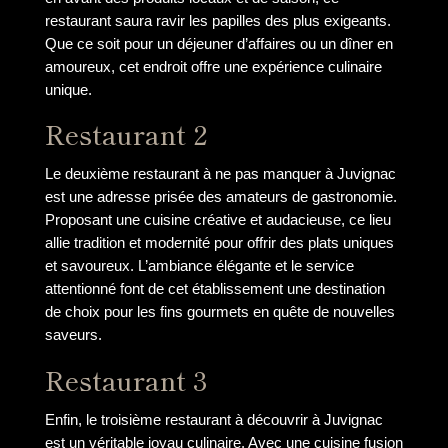
restaurant saura ravir les papilles des plus exigeants.
Que ce soit pour un déjeuner d’affaires ou un dîner en
amoureux, cet endroit offre une expérience culinaire
unique.
Restaurant 2
Le deuxième restaurant à ne pas manquer à Juvignac
est une adresse prisée des amateurs de gastronomie.
Proposant une cuisine créative et audacieuse, ce lieu
allie tradition et modernité pour offrir des plats uniques
et savoureux. L’ambiance élégante et le service
attentionné font de cet établissement une destination
de choix pour les fins gourmets en quête de nouvelles
saveurs.
Restaurant 3
Enfin, le troisième restaurant à découvrir à Juvignac
est un véritable joyau culinaire. Avec une cuisine fusion