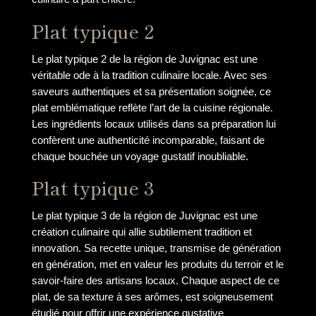
Plat typique 2
Le plat typique 2 de la région de Juvignac est une
véritable ode à la tradition culinaire locale. Avec ses
saveurs authentiques et sa présentation soignée, ce
plat emblématique reflète l’art de la cuisine régionale.
Les ingrédients locaux utilisés dans sa préparation lui
confèrent une authenticité incomparable, faisant de
chaque bouchée un voyage gustatif inoubliable.
Plat typique 3
Le plat typique 3 de la région de Juvignac est une
création culinaire qui allie subtilement tradition et
innovation. Sa recette unique, transmise de génération
en génération, met en valeur les produits du terroir et le
savoir-faire des artisans locaux. Chaque aspect de ce
plat, de sa texture à ses arômes, est soigneusement
étudié pour offrir une expérience gustative