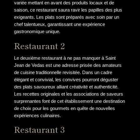
variée mettant en avant des produits locaux et de
saison, ce restaurant saura ravir les papilles des plus
exigeants. Les plats sont préparés avec soin par un
chef talentueux, garantissant une expérience
gastronomique unique.
Restaurant 2
Le deuxième restaurant à ne pas manquer à Saint
Jean de Vedas est une adresse prisée des amateurs
de cuisine traditionnelle revisitée. Dans un cadre
élégant et convivial, les convives pourront déguster
des plats savoureux alliant créativité et authenticité.
Les recettes originales et les associations de saveurs
surprenantes font de cet établissement une destination
de choix pour les gourmets en quête de nouvelles
expériences culinaires.
Restaurant 3