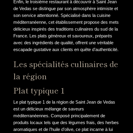
Enfin, le troisième restaurant à découvrir à Saint Jean
de Vedas se distingue par son atmosphère intimiste et
son service attentionné. Spécialisé dans la cuisine
méditerranéenne, cet établissement propose des mets
délicieux inspirés des traditions culinaires du sud de la
France. Les plats généreux et savoureux, préparés
avec des ingrédients de qualité, offrent une véritable
escapade gustative aux clients en quête d’authenticité.
Les spécialités culinaires de
la région
Plat typique 1
Le plat typique 1 de la région de Saint Jean de Vedas
est un délicieux mélange de saveurs
méditerranéennes. Composé principalement de
produits locaux tels que des légumes frais, des herbes
aromatiques et de l’huile d’olive, ce plat incarne à lui