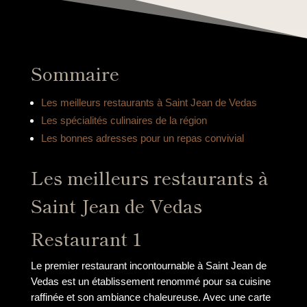
Sommaire
Les meilleurs restaurants à Saint Jean de Vedas
Les spécialités culinaires de la région
Les bonnes adresses pour un repas convivial
Les meilleurs restaurants à
Saint Jean de Vedas
Restaurant 1
Le premier restaurant incontournable à Saint Jean de
Vedas est un établissement renommé pour sa cuisine
raffinée et son ambiance chaleureuse. Avec une carte