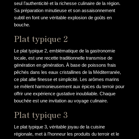
seul l’authenticité et la richesse culinaire de la région.
Sa préparation minutieuse et son assaisonnement
subtil en font une véritable explosion de goûts en
bouche.
Plat typique 2
Le plat typique 2, emblématique de la gastronomie
locale, est une recette traditionnelle transmise de
génération en génération. À base de poissons frais
pêchés dans les eaux cristallines de la Méditerranée,
ce plat allie finesse et simplicité. Les arômes marins
se mêlent harmonieusement aux épices du terroir pour
offrir une expérience gustative inoubliable. Chaque
bouchée est une invitation au voyage culinaire.
Plat typique 3
Le plat typique 3, véritable joyau de la cuisine
régionale, met à l’honneur les produits du terroir et le