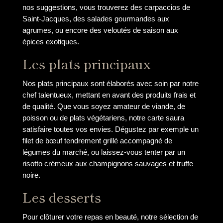
nos suggestions, vous trouverez des carpaccios de
Saint-Jacques, des salades gourmandes aux
agrumes, ou encore des veloutés de saison aux
épices exotiques.
Les plats principaux
Nos plats principaux sont élaborés avec soin par notre
chef talentueux, mettant en avant des produits frais et
de qualité. Que vous soyez amateur de viande, de
poisson ou de plats végétariens, notre carte saura
satisfaire toutes vos envies. Dégustez par exemple un
filet de bœuf tendrement grillé accompagné de
légumes du marché, ou laissez-vous tenter par un
risotto crémeux aux champignons sauvages et truffe
noire.
Les desserts
Pour clôturer votre repas en beauté, notre sélection de