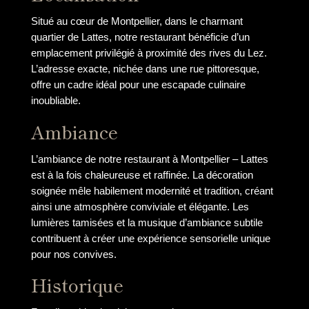
Situé au cœur de Montpellier, dans le charmant
quartier de Lattes, notre restaurant bénéficie d’un
emplacement privilégié à proximité des rives du Lez.
L’adresse exacte, nichée dans une rue pittoresque,
offre un cadre idéal pour une escapade culinaire
inoubliable.
Ambiance
L’ambiance de notre restaurant à Montpellier – Lattes
est à la fois chaleureuse et raffinée. La décoration
soignée mêle habilement modernité et tradition, créant
ainsi une atmosphère conviviale et élégante. Les
lumières tamisées et la musique d’ambiance subtile
contribuent à créer une expérience sensorielle unique
pour nos convives.
Historique