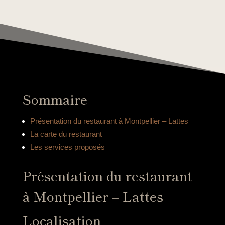
Sommaire
Présentation du restaurant à Montpellier – Lattes
La carte du restaurant
Les services proposés
Présentation du restaurant
à Montpellier – Lattes
Localisation