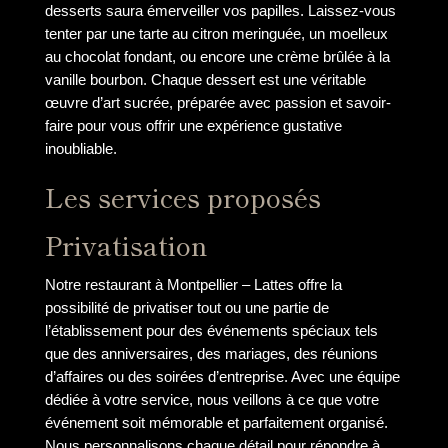
desserts saura émerveiller vos papilles. Laissez-vous
tenter par une tarte au citron meringuée, un moelleux
au chocolat fondant, ou encore une crème brûlée à la
vanille bourbon. Chaque dessert est une véritable
œuvre d’art sucrée, préparée avec passion et savoir-
faire pour vous offrir une expérience gustative
inoubliable.
Les services proposés
Privatisation
Notre restaurant à Montpellier – Lattes offre la
possibilité de privatiser tout ou une partie de
l’établissement pour des événements spéciaux tels
que des anniversaires, des mariages, des réunions
d’affaires ou des soirées d’entreprise. Avec une équipe
dédiée à votre service, nous veillons à ce que votre
événement soit mémorable et parfaitement organisé.
Nous personnalisons chaque détail pour répondre à