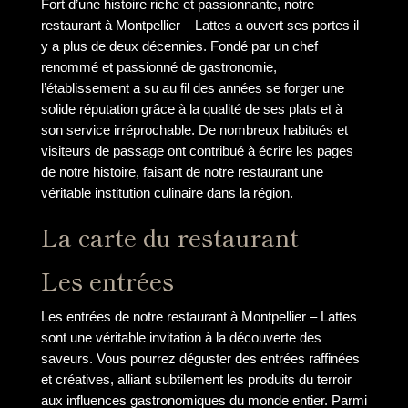
Fort d’une histoire riche et passionnante, notre
restaurant à Montpellier – Lattes a ouvert ses portes il
y a plus de deux décennies. Fondé par un chef
renommé et passionné de gastronomie,
l’établissement a su au fil des années se forger une
solide réputation grâce à la qualité de ses plats et à
son service irréprochable. De nombreux habitués et
visiteurs de passage ont contribué à écrire les pages
de notre histoire, faisant de notre restaurant une
véritable institution culinaire dans la région.
La carte du restaurant
Les entrées
Les entrées de notre restaurant à Montpellier – Lattes
sont une véritable invitation à la découverte des
saveurs. Vous pourrez déguster des entrées raffinées
et créatives, alliant subtilement les produits du terroir
aux influences gastronomiques du monde entier. Parmi