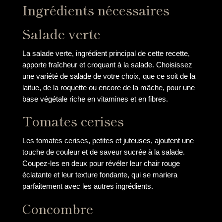
Ingrédients nécessaires
Salade verte
La salade verte, ingrédient principal de cette recette,
apporte fraîcheur et croquant à la salade. Choisissez
une variété de salade de votre choix, que ce soit de la
laitue, de la roquette ou encore de la mâche, pour une
base végétale riche en vitamines et en fibres.
Tomates cerises
Les tomates cerises, petites et juteuses, ajoutent une
touche de couleur et de saveur sucrée à la salade.
Coupez-les en deux pour révéler leur chair rouge
éclatante et leur texture fondante, qui se mariera
parfaitement avec les autres ingrédients.
Concombre