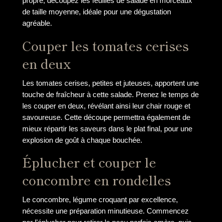
propre, découpez les feuilles de salade en morceaux
de taille moyenne, idéale pour une dégustation
agréable.
Couper les tomates cerises
en deux
Les tomates cerises, petites et juteuses, apportent une
touche de fraîcheur à cette salade. Prenez le temps de
les couper en deux, révélant ainsi leur chair rouge et
savoureuse. Cette découpe permettra également de
mieux répartir les saveurs dans le plat final, pour une
explosion de goût à chaque bouchée.
Éplucher et couper le
concombre en rondelles
Le concombre, légume croquant par excellence,
nécessite une préparation minutieuse. Commencez