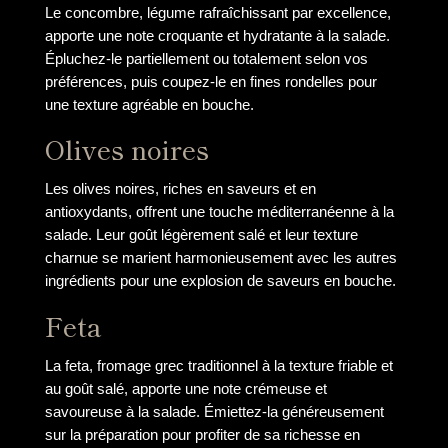
Le concombre, légume rafraîchissant par excellence,
apporte une note croquante et hydratante à la salade.
Épluchez-le partiellement ou totalement selon vos
préférences, puis coupez-le en fines rondelles pour
une texture agréable en bouche.
Olives noires
Les olives noires, riches en saveurs et en
antioxydants, offrent une touche méditerranéenne à la
salade. Leur goût légèrement salé et leur texture
charnue se marient harmonieusement avec les autres
ingrédients pour une explosion de saveurs en bouche.
Feta
La feta, fromage grec traditionnel à la texture friable et
au goût salé, apporte une note crémeuse et
savoureuse à la salade. Émiettez-la généreusement
sur la préparation pour profiter de sa richesse en