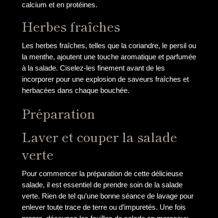
calcium et en protéines.
Herbes fraîches
Les herbes fraîches, telles que la coriandre, le persil ou
la menthe, ajoutent une touche aromatique et parfumée
à la salade. Ciselez-les finement avant de les
incorporer pour une explosion de saveurs fraîches et
herbacées dans chaque bouchée.
Préparation
Laver et couper la salade
verte
Pour commencer la préparation de cette délicieuse
salade, il est essentiel de prendre soin de la salade
verte. Rien de tel qu’une bonne séance de lavage pour
enlever toute trace de terre ou d’impuretés. Une fois