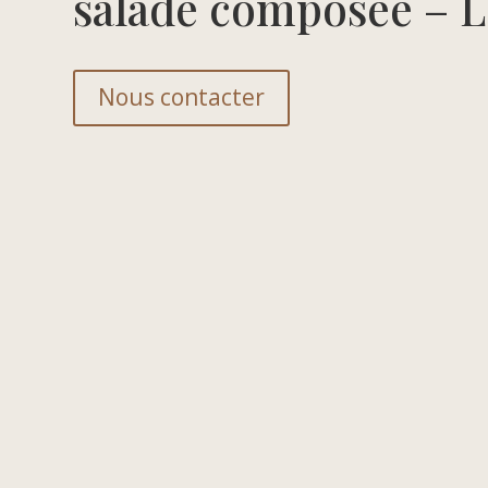
salade composée – L
Nous contacter