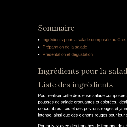
Sommaire
Ingrédients pour la salade composée au Cres
Préparation de la salade
Présentation et dégustation
Ingrédients pour la sal
Liste des ingrédients
Pour réaliser cette délicieuse salade composée 
pousses de salade croquantes et colorées, idéale
concombres frais et des poivrons rouges et jaun
intense, ainsi que des oignons rouges pour leur
Poursuivez avec des tranches de fromage de chèvr