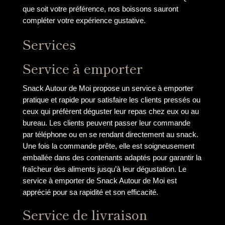
que soit votre préférence, nos boissons sauront
compléter votre expérience gustative.
Services
Service à emporter
Snack Autour de Moi propose un service à emporter
pratique et rapide pour satisfaire les clients pressés ou
ceux qui préfèrent déguster leur repas chez eux ou au
bureau. Les clients peuvent passer leur commande
par téléphone ou en se rendant directement au snack.
Une fois la commande prête, elle est soigneusement
emballée dans des contenants adaptés pour garantir la
fraîcheur des aliments jusqu’à leur dégustation. Le
service à emporter de Snack Autour de Moi est
apprécié pour sa rapidité et son efficacité.
Service de livraison