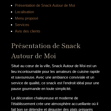
Présentation de Snack Autour de Moi
Localisation
Menu proposé
Services
Avis des clients
Présentation de Snack
Autour de Moi
Situé au cœur de la ville, Snack Autour de Moi est un
lieu incontournable pour les amateurs de cuisine rapide
et savoureuse. Avec une ambiance conviviale et un
service de qualité, ce snack est l’endroit idéal pour une
pause gourmande en toute simplicité.
La décoration chaleureuse et moderne de
l’établissement crée une atmosphère accueillante où il
fait bon se détendre et déguster des plats préparés