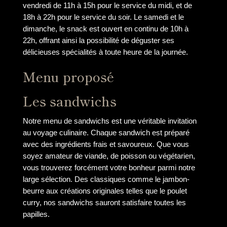
vendredi de 11h à 15h pour le service du midi, et de
18h à 22h pour le service du soir. Le samedi et le
dimanche, le snack est ouvert en continu de 10h à
22h, offrant ainsi la possibilité de déguster ses
délicieuses spécialités à toute heure de la journée.
Menu proposé
Les sandwichs
Notre menu de sandwichs est une véritable invitation
au voyage culinaire. Chaque sandwich est préparé
avec des ingrédients frais et savoureux. Que vous
soyez amateur de viande, de poisson ou végétarien,
vous trouverez forcément votre bonheur parmi notre
large sélection. Des classiques comme le jambon-
beurre aux créations originales telles que le poulet
curry, nos sandwichs sauront satisfaire toutes les
papilles.