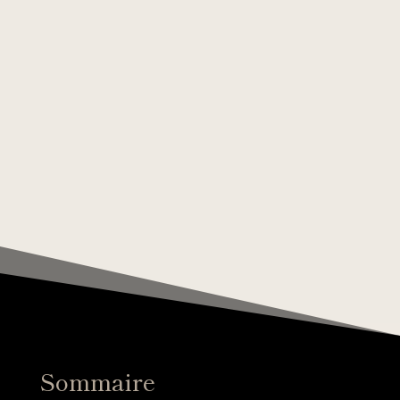
Sommaire