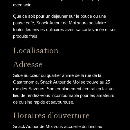
avec soin.
Que ce soit pour un déjeuner sur le pouce ou une
pause café, Snack Autour de Moi saura satisfaire
toutes les envies culinaires avec sa carte variée et ses
produits frais.
Localisation
Adresse
Situé au cœur du quartier animé de la rue de la
Gastronomie, Snack Autour de Moi se trouve au 25
rue des Saveurs. Son emplacement central en fait un
lieu de rendez-vous incontournable pour les amateurs
de cuisine rapide et savoureuse.
Horaires d’ouverture
Snack Autour de Moi vous accueille du lundi au