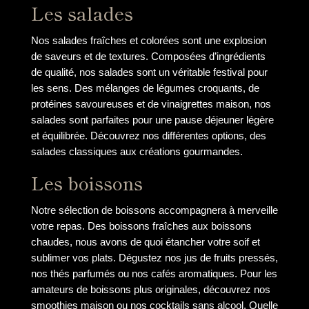
Les salades
Nos salades fraîches et colorées sont une explosion
de saveurs et de textures. Composées d’ingrédients
de qualité, nos salades sont un véritable festival pour
les sens. Des mélanges de légumes croquants, de
protéines savoureuses et de vinaigrettes maison, nos
salades sont parfaites pour une pause déjeuner légère
et équilibrée. Découvrez nos différentes options, des
salades classiques aux créations gourmandes.
Les boissons
Notre sélection de boissons accompagnera à merveille
votre repas. Des boissons fraîches aux boissons
chaudes, nous avons de quoi étancher votre soif et
sublimer vos plats. Dégustez nos jus de fruits pressés,
nos thés parfumés ou nos cafés aromatiques. Pour les
amateurs de boissons plus originales, découvrez nos
smoothies maison ou nos cocktails sans alcool. Quelle