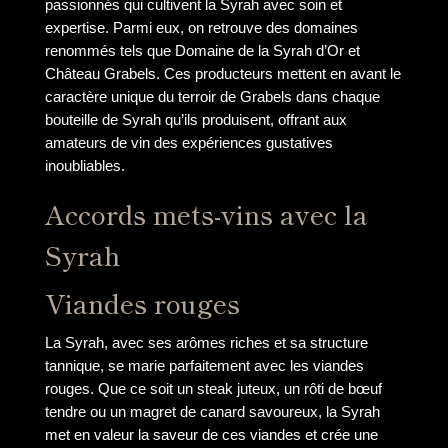
passionnés qui cultivent la Syrah avec soin et
expertise. Parmi eux, on retrouve des domaines
renommés tels que Domaine de la Syrah d’Or et
Château Grabels. Ces producteurs mettent en avant le
caractère unique du terroir de Grabels dans chaque
bouteille de Syrah qu’ils produisent, offrant aux
amateurs de vin des expériences gustatives
inoubliables.
Accords mets-vins avec la
Syrah
Viandes rouges
La Syrah, avec ses arômes riches et sa structure
tannique, se marie parfaitement avec les viandes
rouges. Que ce soit un steak juteux, un rôti de bœuf
tendre ou un magret de canard savoureux, la Syrah
met en valeur la saveur de ces viandes et crée une