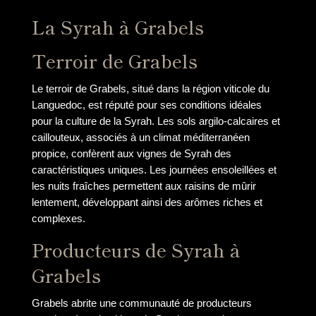
La Syrah à Grabels
Terroir de Grabels
Le terroir de Grabels, situé dans la région viticole du
Languedoc, est réputé pour ses conditions idéales
pour la culture de la Syrah. Les sols argilo-calcaires et
caillouteux, associés à un climat méditerranéen
propice, confèrent aux vignes de Syrah des
caractéristiques uniques. Les journées ensoleillées et
les nuits fraîches permettent aux raisins de mûrir
lentement, développant ainsi des arômes riches et
complexes.
Producteurs de Syrah à
Grabels
Grabels abrite une communauté de producteurs