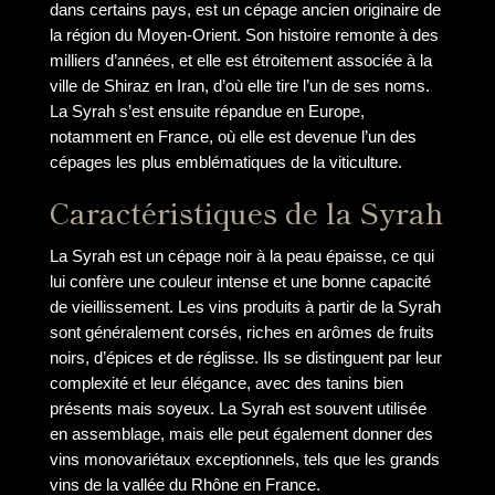
dans certains pays, est un cépage ancien originaire de
la région du Moyen-Orient. Son histoire remonte à des
milliers d’années, et elle est étroitement associée à la
ville de Shiraz en Iran, d’où elle tire l’un de ses noms.
La Syrah s’est ensuite répandue en Europe,
notamment en France, où elle est devenue l’un des
cépages les plus emblématiques de la viticulture.
Caractéristiques de la Syrah
La Syrah est un cépage noir à la peau épaisse, ce qui
lui confère une couleur intense et une bonne capacité
de vieillissement. Les vins produits à partir de la Syrah
sont généralement corsés, riches en arômes de fruits
noirs, d’épices et de réglisse. Ils se distinguent par leur
complexité et leur élégance, avec des tanins bien
présents mais soyeux. La Syrah est souvent utilisée
en assemblage, mais elle peut également donner des
vins monovariétaux exceptionnels, tels que les grands
vins de la vallée du Rhône en France.