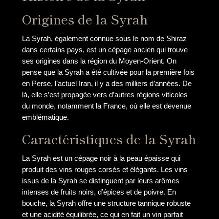
Origines de la Syrah
La Syrah, également connue sous le nom de Shiraz
dans certains pays, est un cépage ancien qui trouve
ses origines dans la région du Moyen-Orient. On
pense que la Syrah a été cultivée pour la première fois
en Perse, l’actuel Iran, il y a des milliers d’années. De
là, elle s’est propagée vers d’autres régions viticoles
du monde, notamment la France, où elle est devenue
emblématique.
Caractéristiques de la Syrah
La Syrah est un cépage noir à la peau épaisse qui
produit des vins rouges corsés et élégants. Les vins
issus de la Syrah se distinguent par leurs arômes
intenses de fruits noirs, d’épices et de poivre. En
bouche, la Syrah offre une structure tannique robuste
et une acidité équilibrée, ce qui en fait un vin parfait