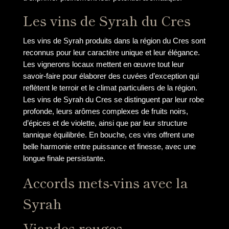
Les vins de Syrah du Cres
Les vins de Syrah produits dans la région du Cres sont
reconnus pour leur caractère unique et leur élégance.
Les vignerons locaux mettent en œuvre tout leur
savoir-faire pour élaborer des cuvées d’exception qui
reflètent le terroir et le climat particuliers de la région.
Les vins de Syrah du Cres se distinguent par leur robe
profonde, leurs arômes complexes de fruits noirs,
d’épices et de violette, ainsi que par leur structure
tannique équilibrée. En bouche, ces vins offrent une
belle harmonie entre puissance et finesse, avec une
longue finale persistante.
Accords mets-vins avec la
Syrah
Viandes rouges