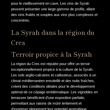
pour le vieillissement en cave. Les vins de Syrah
peuvent présenter une large gamme de profils, allant
des vins fruités et souples aux vins plus complexes et
concentrés.
La Syrah dans la région du
Cres
Terroir propice à la Syrah
La région du Cres est réputée pour offrir un terroir
exceptionnellement propice à la culture de la Syrah.
Les sols argilo-calcaires et caillouteux, associés à un
climat méditerranéen ensoleillé et des nuits fraîches,
créent des conditions idéales pour le développement
optimal de ce cépage emblématique. Les vignobles en
terrasses bénéficient d’une exposition parfaite,
permettant aux raisins de mûrir lentement et
d’exprimer pleinement leur potentiel aromatique.