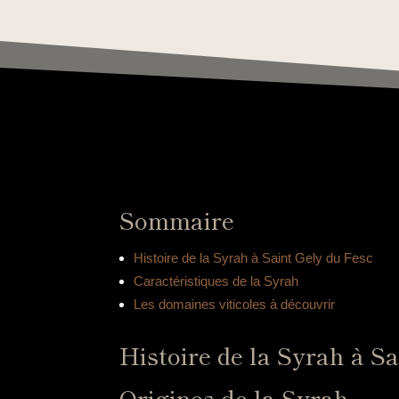
Sommaire
Histoire de la Syrah à Saint Gely du Fesc
Caractéristiques de la Syrah
Les domaines viticoles à découvrir
Histoire de la Syrah à S
Origines de la Syrah