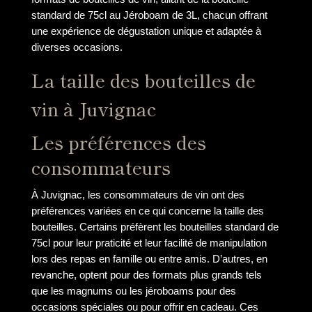
standard de 75cl au Jéroboam de 3L, chacun offrant
une expérience de dégustation unique et adaptée à
diverses occasions.
La taille des bouteilles de
vin à Juvignac
Les préférences des
consommateurs
À Juvignac, les consommateurs de vin ont des
préférences variées en ce qui concerne la taille des
bouteilles. Certains préfèrent les bouteilles standard de
75cl pour leur praticité et leur facilité de manipulation
lors des repas en famille ou entre amis. D’autres, en
revanche, optent pour des formats plus grands tels
que les magnums ou les jéroboams pour des
occasions spéciales ou pour offrir en cadeau. Ces