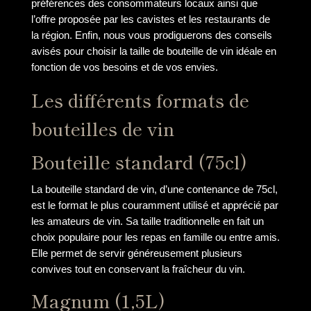
préférences des consommateurs locaux ainsi que
l’offre proposée par les cavistes et les restaurants de
la région. Enfin, nous vous prodiguerons des conseils
avisés pour choisir la taille de bouteille de vin idéale en
fonction de vos besoins et de vos envies.
Les différents formats de
bouteilles de vin
Bouteille standard (75cl)
La bouteille standard de vin, d’une contenance de 75cl,
est le format le plus couramment utilisé et apprécié par
les amateurs de vin. Sa taille traditionnelle en fait un
choix populaire pour les repas en famille ou entre amis.
Elle permet de servir généreusement plusieurs
convives tout en conservant la fraîcheur du vin.
Magnum (1,5L)