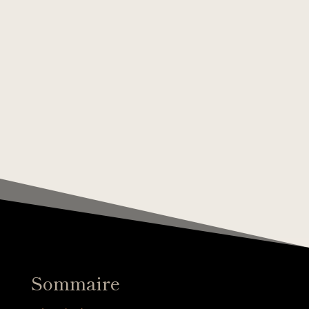
Sommaire