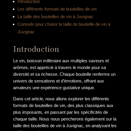
Introduction
Les différents formats de bouteilles de vin
La taille des bouteilles de vin à Juvignac
Conseils pour choisir la taille de bouteille de vin à
Juvignac
Introduction
Le vin, boisson millénaire aux multiples saveurs et
arômes, est apprécié à travers le monde pour sa
diversité et sa richesse. Chaque bouteille renferme un
univers de sensations et d’émotions, offrant aux
amateurs une expérience gustative unique.
Dans cet article, nous allons explorer les différents
formats de bouteilles de vin, des plus classiques aux
plus imposants, en passant par les spécificités de
chaque taille. Nous nous pencherons également sur la
taille des bouteilles de vin à Juvignac, en analysant les