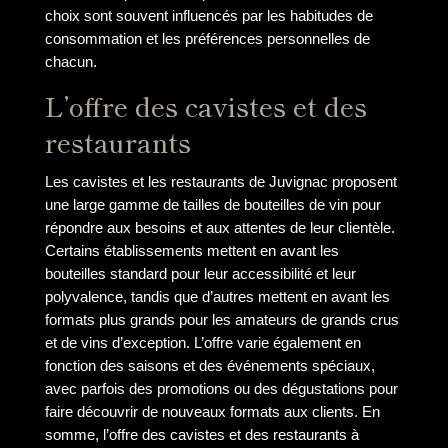
choix sont souvent influencés par les habitudes de
consommation et les préférences personnelles de
chacun.
L’offre des cavistes et des
restaurants
Les cavistes et les restaurants de Juvignac proposent
une large gamme de tailles de bouteilles de vin pour
répondre aux besoins et aux attentes de leur clientèle.
Certains établissements mettent en avant les
bouteilles standard pour leur accessibilité et leur
polyvalence, tandis que d’autres mettent en avant les
formats plus grands pour les amateurs de grands crus
et de vins d’exception. L’offre varie également en
fonction des saisons et des événements spéciaux,
avec parfois des promotions ou des dégustations pour
faire découvrir de nouveaux formats aux clients. En
somme, l’offre des cavistes et des restaurants à