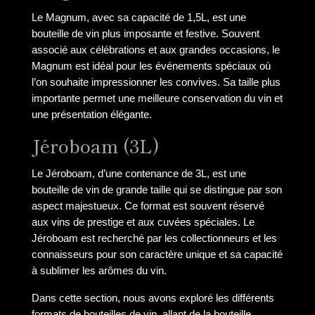
Le Magnum, avec sa capacité de 1,5L, est une
bouteille de vin plus imposante et festive. Souvent
associé aux célébrations et aux grandes occasions, le
Magnum est idéal pour les événements spéciaux où
l’on souhaite impressionner les convives. Sa taille plus
importante permet une meilleure conservation du vin et
une présentation élégante.
Jéroboam (3L)
Le Jéroboam, d’une contenance de 3L, est une
bouteille de vin de grande taille qui se distingue par son
aspect majestueux. Ce format est souvent réservé
aux vins de prestige et aux cuvées spéciales. Le
Jéroboam est recherché par les collectionneurs et les
connaisseurs pour son caractère unique et sa capacité
à sublimer les arômes du vin.
Dans cette section, nous avons exploré les différents
formats de bouteilles de vin, allant de la bouteille