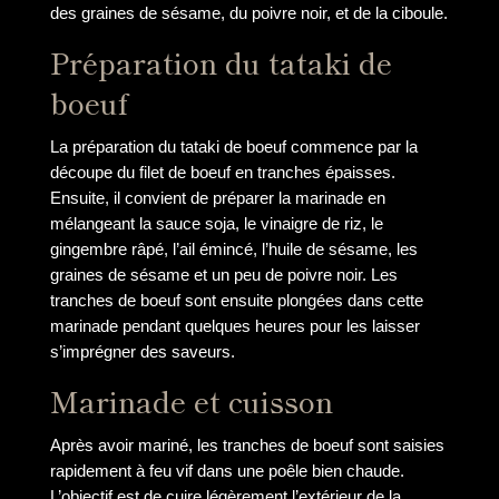
des graines de sésame, du poivre noir, et de la ciboule.
Préparation du tataki de
boeuf
La préparation du tataki de boeuf commence par la
découpe du filet de boeuf en tranches épaisses.
Ensuite, il convient de préparer la marinade en
mélangeant la sauce soja, le vinaigre de riz, le
gingembre râpé, l’ail émincé, l’huile de sésame, les
graines de sésame et un peu de poivre noir. Les
tranches de boeuf sont ensuite plongées dans cette
marinade pendant quelques heures pour les laisser
s’imprégner des saveurs.
Marinade et cuisson
Après avoir mariné, les tranches de boeuf sont saisies
rapidement à feu vif dans une poêle bien chaude.
L’objectif est de cuire légèrement l’extérieur de la