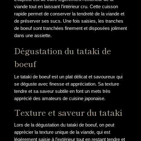
viande tout en laissant l’intérieur cru. Cette cuisson
rapide permet de conserver la tendreté de la viande et
de préserver ses sucs. Une fois saisies, les tranches
de boeuf sont tranchées finement et disposées joliment
dans une assiette.
Dégustation du tataki de
boeuf
Le tataki de boeuf est un plat délicat et savoureux qui
se déguste avec finesse et appréciation. Sa texture
tendre et sa saveur subtile en font un mets très
apprécié des amateurs de cuisine japonaise.
Texture et saveur du tataki
Lors de la dégustation du tataki de boeuf, on peut
apprécier la texture unique de la viande, qui est
légèrement saisie à l’extérieur tout en restant tendre et