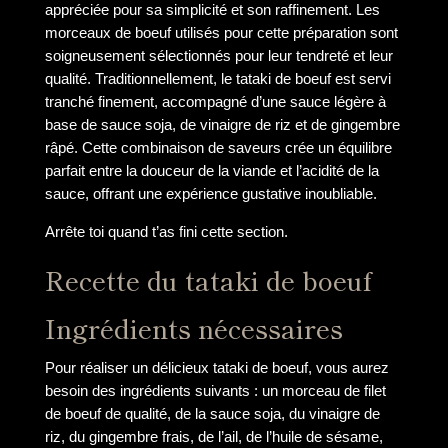
appréciée pour sa simplicité et son raffinement. Les
morceaux de boeuf utilisés pour cette préparation sont
soigneusement sélectionnés pour leur tendreté et leur
qualité. Traditionnellement, le tataki de boeuf est servi
tranché finement, accompagné d’une sauce légère à
base de sauce soja, de vinaigre de riz et de gingembre
râpé. Cette combinaison de saveurs crée un équilibre
parfait entre la douceur de la viande et l’acidité de la
sauce, offrant une expérience gustative inoubliable.
Arrête toi quand t’as fini cette section.
Recette du tataki de boeuf
Ingrédients nécessaires
Pour réaliser un délicieux tataki de boeuf, vous aurez
besoin des ingrédients suivants : un morceau de filet
de boeuf de qualité, de la sauce soja, du vinaigre de
riz, du gingembre frais, de l’ail, de l’huile de sésame,