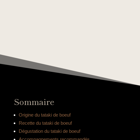
Sommaire
Origine du tataki de boeuf
Recette du tataki de boeuf
Dégustation du tataki de boeuf
Accompagnements recommandés