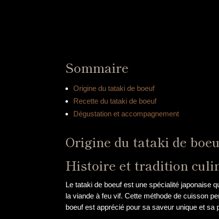
Sommaire
Origine du tataki de boeuf
Recette du tataki de boeuf
Dégustation et accompagnement
Origine du tataki de boeu
Histoire et tradition culi
Le tataki de boeuf est une spécialité japonaise q
la viande à feu vif. Cette méthode de cuisson per
boeuf est apprécié pour sa saveur unique et sa pr