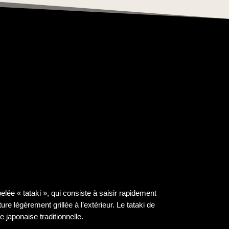
elée « tataki », qui consiste à saisir rapidement
re légèrement grillée à l’extérieur. Le tataki de
 japonaise traditionnelle.