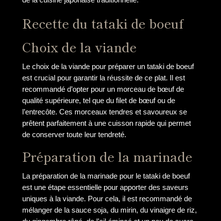
Recette du tataki de boeuf
Choix de la viande
Le choix de la viande pour préparer un tataki de boeuf
est crucial pour garantir la réussite de ce plat. Il est
recommandé d’opter pour un morceau de bœuf de
qualité supérieure, tel que du filet de bœuf ou de
l’entrecôte. Ces morceaux tendres et savoureux se
prêtent parfaitement à une cuisson rapide qui permet
de conserver toute leur tendreté.
Préparation de la marinade
La préparation de la marinade pour le tataki de boeuf
est une étape essentielle pour apporter des saveurs
uniques à la viande. Pour cela, il est recommandé de
mélanger de la sauce soja, du mirin, du vinaigre de riz,