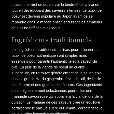
cuisson permet de conserver la tendreté de la viande
tout en développant des saveurs intenses. Le tataki de
boeuf est devenu populaire au Japon avant de se
répandre dans le monde entier, séduisant les amateurs
de cuisine raffinée et exotique.
Ingrédients traditionnels
Les ingrédients traditionnels utilisés pour préparer un
tataki de boeuf authentique sont simples mais
essentiels pour garantir l’authenticité et la saveur du
plat. En plus de la viande de boeuf de qualité
supérieure, on retrouve généralement de la sauce soja,
du vinaigre de riz, du gingembre frais, de l’ail, de l’huile
de sésame et des graines de sésame. Ces ingrédients
sont soigneusement sélectionnés pour créer une
marinade savoureuse qui sublimera la viande lors de la
cuisson. Le mariage de ces saveurs crée un équilibre
parfait entre le salé, le sucré et l’umami, caractéristique
de la cuisine japonaise traditionnelle.