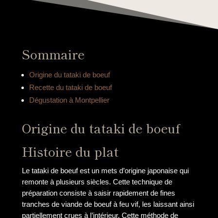
Sommaire
Origine du tataki de boeuf
Recette du tataki de boeuf
Dégustation à Montpellier
Origine du tataki de boeuf
Histoire du plat
Le tataki de boeuf est un mets d’origine japonaise qui
remonte à plusieurs siècles. Cette technique de
préparation consiste à saisir rapidement de fines
tranches de viande de boeuf à feu vif, les laissant ainsi
partiellement crues à l’intérieur. Cette méthode de