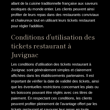
allant de la cuisine traditionnelle française aux saveurs
exotiques du monde entier. Les clients peuvent ainsi
profiter de leurs repas dans des restaurants conviviaux
et chaleureux tout en utilisant leurs tickets restaurant
pour régler l’addition.
Conditions d’utilisation des
tickets restaurant à
Juvignac
Les conditions d’utilisation des tickets restaurant à
Juvignac sont généralement simples et clairement
affichées dans les établissements partenaires. Il est
important de vérifier la date de validité des tickets, ainsi
que les éventuelles restrictions concernant les plats ou
les boissons pouvant être réglés avec ces titres de
paiement. En respectant ces conditions, les clients
peuvent profiter pleinement de l’avantage offert par les
tickets restaurant et savourer leur repas en toute