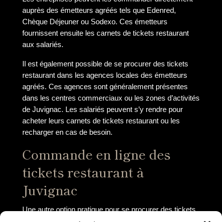
auprès des émetteurs agréés tels que Edenred,
Chèque Déjeuner ou Sodexo. Ces émetteurs
fournissent ensuite les carnets de tickets restaurant
aux salariés.
Il est également possible de se procurer des tickets
restaurant dans les agences locales des émetteurs
agréés. Ces agences sont généralement présentes
dans les centres commerciaux ou les zones d’activités
de Juvignac. Les salariés peuvent s’y rendre pour
acheter leurs carnets de tickets restaurant ou les
recharger en cas de besoin.
Commande en ligne des
tickets restaurant à
Juvignac
Une autre option pratique pour se procurer des tickets
restaurant à Juvignac est de passer commande en