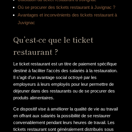
Où se procurer des tickets restaurant à Juvignac ?
Avantages et inconvénients des tickets restaurant à
Juvignac
Qu’est-ce que le ticket
restaurant ?
Le ticket restaurant est un titre de paiement spécifique
destiné à faciliter l’accès des salariés à la restauration.
Il s’agit d’un avantage social octroyé par les
employeurs à leurs employés pour leur permettre de
déjeuner dans des restaurants ou de se procurer des
produits alimentaires.
Ce dispositif vise à améliorer la qualité de vie au travail
en offrant aux salariés la possibilité de se restaurer
convenablement pendant leurs heures de travail. Les
tickets restaurant sont généralement distribués sous