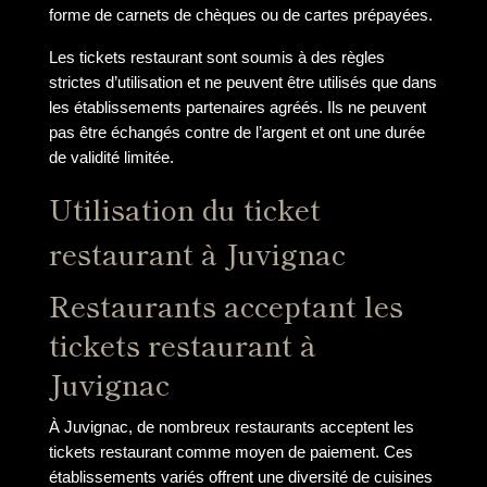
forme de carnets de chèques ou de cartes prépayées.
Les tickets restaurant sont soumis à des règles
strictes d’utilisation et ne peuvent être utilisés que dans
les établissements partenaires agréés. Ils ne peuvent
pas être échangés contre de l’argent et ont une durée
de validité limitée.
Utilisation du ticket
restaurant à Juvignac
Restaurants acceptant les
tickets restaurant à
Juvignac
À Juvignac, de nombreux restaurants acceptent les
tickets restaurant comme moyen de paiement. Ces
établissements variés offrent une diversité de cuisines