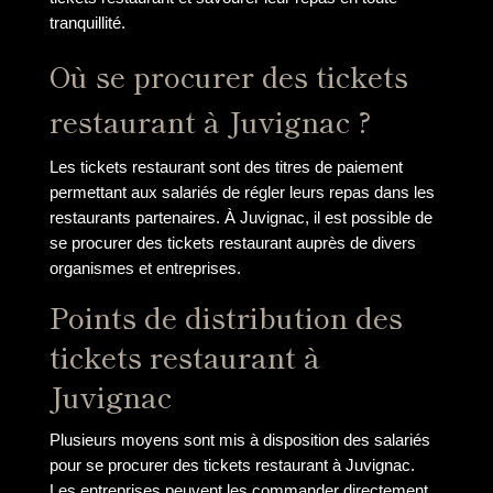
tranquillité.
Où se procurer des tickets
restaurant à Juvignac ?
Les tickets restaurant sont des titres de paiement
permettant aux salariés de régler leurs repas dans les
restaurants partenaires. À Juvignac, il est possible de
se procurer des tickets restaurant auprès de divers
organismes et entreprises.
Points de distribution des
tickets restaurant à
Juvignac
Plusieurs moyens sont mis à disposition des salariés
pour se procurer des tickets restaurant à Juvignac.
Les entreprises peuvent les commander directement