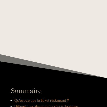
Sommaire
Qu’est-ce que le ticket restaurant ?
Utilisation du ticket restaurant à Juvignac