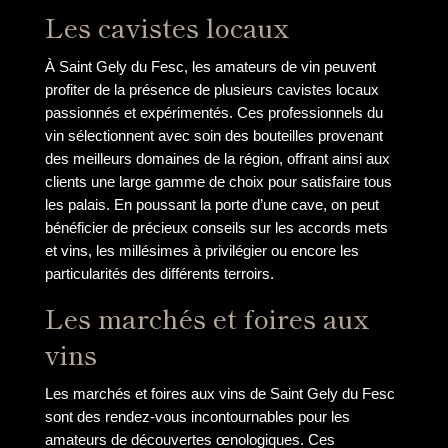
Les cavistes locaux
À Saint Gely du Fesc, les amateurs de vin peuvent
profiter de la présence de plusieurs cavistes locaux
passionnés et expérimentés. Ces professionnels du
vin sélectionnent avec soin des bouteilles provenant
des meilleurs domaines de la région, offrant ainsi aux
clients une large gamme de choix pour satisfaire tous
les palais. En poussant la porte d’une cave, on peut
bénéficier de précieux conseils sur les accords mets
et vins, les millésimes à privilégier ou encore les
particularités des différents terroirs.
Les marchés et foires aux
vins
Les marchés et foires aux vins de Saint Gely du Fesc
sont des rendez-vous incontournables pour les
amateurs de découvertes œnologiques. Ces