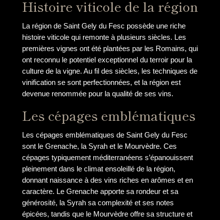
Histoire viticole de la région
La région de Saint Gely du Fesc possède une riche
histoire viticole qui remonte à plusieurs siècles. Les
premières vignes ont été plantées par les Romains, qui
ont reconnu le potentiel exceptionnel du terroir pour la
culture de la vigne. Au fil des siècles, les techniques de
vinification se sont perfectionnées, et la région est
devenue renommée pour la qualité de ses vins.
Les cépages emblématiques
Les cépages emblématiques de Saint Gely du Fesc
sont le Grenache, la Syrah et le Mourvèdre. Ces
cépages typiquement méditerranéens s’épanouissent
pleinement dans le climat ensoleillé de la région,
donnant naissance à des vins riches en arômes et en
caractère. Le Grenache apporte sa rondeur et sa
générosité, la Syrah sa complexité et ses notes
épicées, tandis que le Mourvèdre offre sa structure et