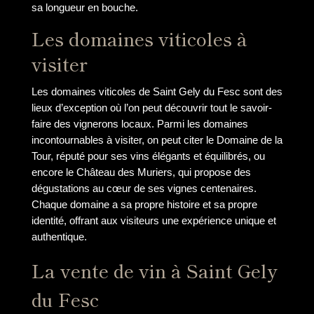
sa longueur en bouche.
Les domaines viticoles à
visiter
Les domaines viticoles de Saint Gely du Fesc sont des
lieux d’exception où l’on peut découvrir tout le savoir-
faire des vignerons locaux. Parmi les domaines
incontournables à visiter, on peut citer le Domaine de la
Tour, réputé pour ses vins élégants et équilibrés, ou
encore le Château des Muriers, qui propose des
dégustations au cœur de ses vignes centenaires.
Chaque domaine a sa propre histoire et sa propre
identité, offrant aux visiteurs une expérience unique et
authentique.
La vente de vin à Saint Gely
du Fesc