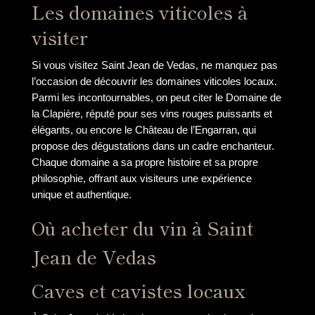
Les domaines viticoles à
visiter
Si vous visitez Saint Jean de Vedas, ne manquez pas
l’occasion de découvrir les domaines viticoles locaux.
Parmi les incontournables, on peut citer le Domaine de
la Clapière, réputé pour ses vins rouges puissants et
élégants, ou encore le Château de l’Engarran, qui
propose des dégustations dans un cadre enchanteur.
Chaque domaine a sa propre histoire et sa propre
philosophie, offrant aux visiteurs une expérience
unique et authentique.
Où acheter du vin à Saint
Jean de Vedas
Caves et cavistes locaux