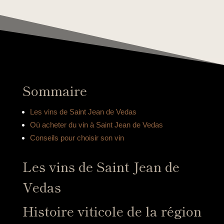
Sommaire
Les vins de Saint Jean de Vedas
Où acheter du vin à Saint Jean de Vedas
Conseils pour choisir son vin
Les vins de Saint Jean de
Vedas
Histoire viticole de la région