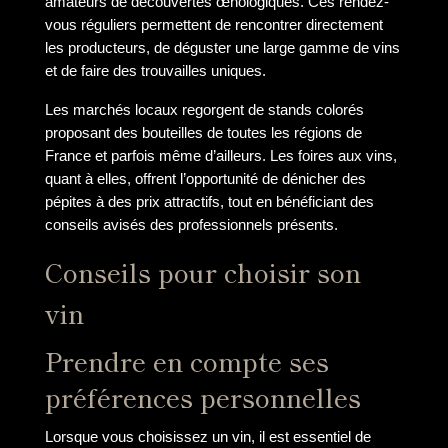
amateurs de découvertes œnologiques. Ces rendez-
vous réguliers permettent de rencontrer directement
les producteurs, de déguster une large gamme de vins
et de faire des trouvailles uniques.
Les marchés locaux regorgent de stands colorés
proposant des bouteilles de toutes les régions de
France et parfois même d’ailleurs. Les foires aux vins,
quant à elles, offrent l’opportunité de dénicher des
pépites à des prix attractifs, tout en bénéficiant des
conseils avisés des professionnels présents.
Conseils pour choisir son
vin
Prendre en compte ses
préférences personnelles
Lorsque vous choisissez un vin, il est essentiel de