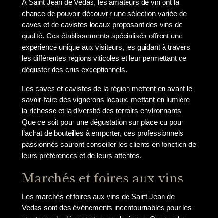
À Saint Jean de Vedas, les amateurs de vin ont la
chance de pouvoir découvrir une sélection variée de
caves et de cavistes locaux proposant des vins de
qualité. Ces établissements spécialisés offrent une
expérience unique aux visiteurs, les guidant à travers
les différentes régions viticoles et leur permettant de
déguster des crus exceptionnels.
Les caves et cavistes de la région mettent en avant le
savoir-faire des vignerons locaux, mettant en lumière
la richesse et la diversité des terroirs environnants.
Que ce soit pour une dégustation sur place ou pour
l’achat de bouteilles à emporter, ces professionnels
passionnés sauront conseiller les clients en fonction de
leurs préférences et de leurs attentes.
Marchés et foires aux vins
Les marchés et foires aux vins de Saint Jean de
Vedas sont des événements incontournables pour les