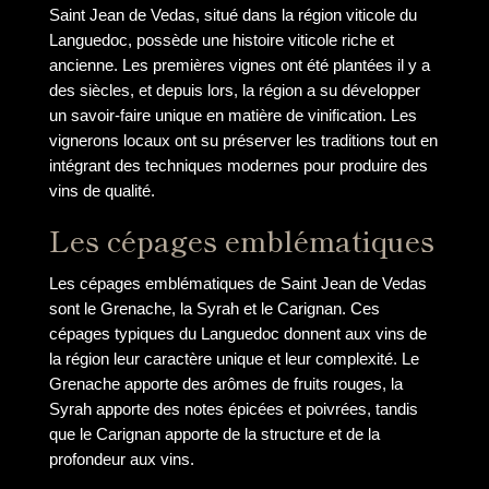
Saint Jean de Vedas, situé dans la région viticole du
Languedoc, possède une histoire viticole riche et
ancienne. Les premières vignes ont été plantées il y a
des siècles, et depuis lors, la région a su développer
un savoir-faire unique en matière de vinification. Les
vignerons locaux ont su préserver les traditions tout en
intégrant des techniques modernes pour produire des
vins de qualité.
Les cépages emblématiques
Les cépages emblématiques de Saint Jean de Vedas
sont le Grenache, la Syrah et le Carignan. Ces
cépages typiques du Languedoc donnent aux vins de
la région leur caractère unique et leur complexité. Le
Grenache apporte des arômes de fruits rouges, la
Syrah apporte des notes épicées et poivrées, tandis
que le Carignan apporte de la structure et de la
profondeur aux vins.