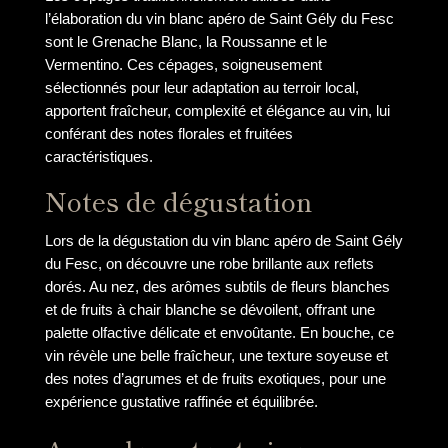
l’élaboration du vin blanc apéro de Saint Gély du Fesc
sont le Grenache Blanc, la Roussanne et le
Vermentino. Ces cépages, soigneusement
sélectionnés pour leur adaptation au terroir local,
apportent fraîcheur, complexité et élégance au vin, lui
conférant des notes florales et fruitées
caractéristiques.
Notes de dégustation
Lors de la dégustation du vin blanc apéro de Saint Gély
du Fesc, on découvre une robe brillante aux reflets
dorés. Au nez, des arômes subtils de fleurs blanches
et de fruits à chair blanche se dévoilent, offrant une
palette olfactive délicate et envoûtante. En bouche, ce
vin révèle une belle fraîcheur, une texture soyeuse et
des notes d’agrumes et de fruits exotiques, pour une
expérience gustative raffinée et équilibrée.