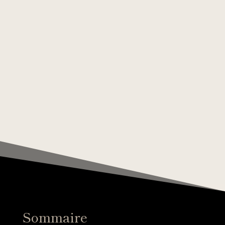
Sommaire