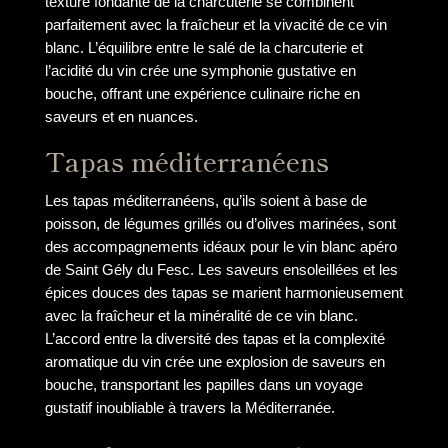
texture fondante de la charcuterie se combinent
parfaitement avec la fraîcheur et la vivacité de ce vin
blanc. L’équilibre entre le salé de la charcuterie et
l’acidité du vin crée une symphonie gustative en
bouche, offrant une expérience culinaire riche en
saveurs et en nuances.
Tapas méditerranéens
Les tapas méditerranéens, qu’ils soient à base de
poisson, de légumes grillés ou d’olives marinées, sont
des accompagnements idéaux pour le vin blanc apéro
de Saint Gély du Fesc. Les saveurs ensoleillées et les
épices douces des tapas se marient harmonieusement
avec la fraîcheur et la minéralité de ce vin blanc.
L’accord entre la diversité des tapas et la complexité
aromatique du vin crée une explosion de saveurs en
bouche, transportant les papilles dans un voyage
gustatif inoubliable à travers la Méditerranée.