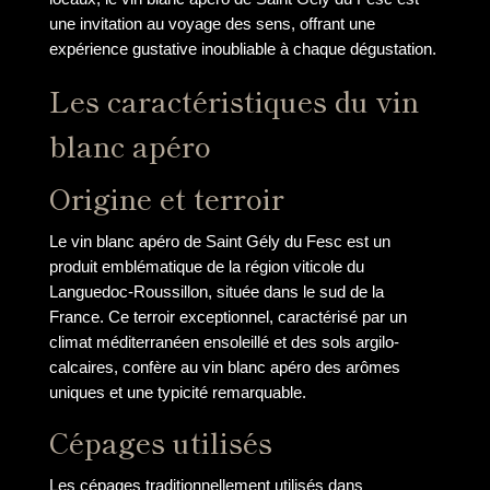
une invitation au voyage des sens, offrant une
expérience gustative inoubliable à chaque dégustation.
Les caractéristiques du vin
blanc apéro
Origine et terroir
Le vin blanc apéro de Saint Gély du Fesc est un
produit emblématique de la région viticole du
Languedoc-Roussillon, située dans le sud de la
France. Ce terroir exceptionnel, caractérisé par un
climat méditerranéen ensoleillé et des sols argilo-
calcaires, confère au vin blanc apéro des arômes
uniques et une typicité remarquable.
Cépages utilisés
Les cépages traditionnellement utilisés dans