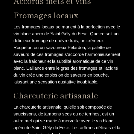
Accords mets et vins
Fromages locaux
Les fromages locaux se marient à la perfection avec le
vin blanc apéro de Saint Gély du Fesc. Que ce soit un
délicieux fromage de chèvre frais, un crémeux
Roquefort ou un savoureux Pélardon, la palette de
saveurs de ces fromages s’accorde harmonieusement
avec la fraîcheur et la subtilité aromatique de ce vin
blanc. L’alliance entre le gras des fromages et l’acidité
du vin crée une explosion de saveurs en bouche,
laissant une sensation gustative inoubliable.
Charcuterie artisanale
La charcuterie artisanale, qu’elle soit composée de
saucissons, de jambons secs ou de terrines, est un
autre met qui se marie à merveille avec le vin blanc
apéro de Saint Gély du Fesc. Les arômes délicats et la