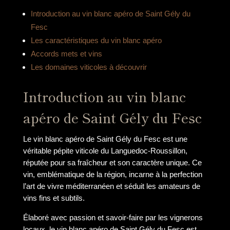
Introduction au vin blanc apéro de Saint Gély du
Fesc
Les caractéristiques du vin blanc apéro
Accords mets et vins
Les domaines viticoles à découvrir
Introduction au vin blanc
apéro de Saint Gély du Fesc
Le vin blanc apéro de Saint Gély du Fesc est une
véritable pépite viticole du Languedoc-Roussillon,
réputée pour sa fraîcheur et son caractère unique. Ce
vin, emblématique de la région, incarne à la perfection
l’art de vivre méditerranéen et séduit les amateurs de
vins fins et subtils.
Élaboré avec passion et savoir-faire par les vignerons
locaux, le vin blanc apéro de Saint Gély du Fesc est