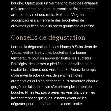
bouche. Optez pour un Vermentino avec des antipasti
méditerranéens pour une harmonie parfaite entre les
arômes du vin et des mets. Enfin, un Viognier
accompagnera à merveille des brochettes de
crevettes grillées pour un apéro gourmand et raffiné.
Conseils de dégustation
Lors de la dégustation de vins blancs à Saint Jean de
Vedas, veillez à servir les bouteilles à la bonne
température pour en apprécier toutes les subtilités.
Privilégiez des verres à pied fins et cristallins pour
exalter les arômes des vins locaux. Prenez le temps
d’observer la robe du vin, de sentir les notes
aromatiques qui s’en dégagent, puis savourez chaque
gorgée en laissant le vin s’exprimer pleinement en
bouche. N’hésitez pas à aérer les vins blancs en les
laissant reposer quelques instants avant de les
déguster pour en révéler toute la complexité.