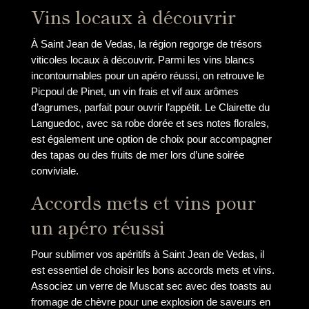
Vins locaux à découvrir
À Saint Jean de Vedas, la région regorge de trésors
viticoles locaux à découvrir. Parmi les vins blancs
incontournables pour un apéro réussi, on retrouve le
Picpoul de Pinet, un vin frais et vif aux arômes
d’agrumes, parfait pour ouvrir l’appétit. Le Clairette du
Languedoc, avec sa robe dorée et ses notes florales,
est également une option de choix pour accompagner
des tapas ou des fruits de mer lors d’une soirée
conviviale.
Accords mets et vins pour
un apéro réussi
Pour sublimer vos apéritifs à Saint Jean de Vedas, il
est essentiel de choisir les bons accords mets et vins.
Associez un verre de Muscat sec avec des toasts au
fromage de chèvre pour une explosion de saveurs en