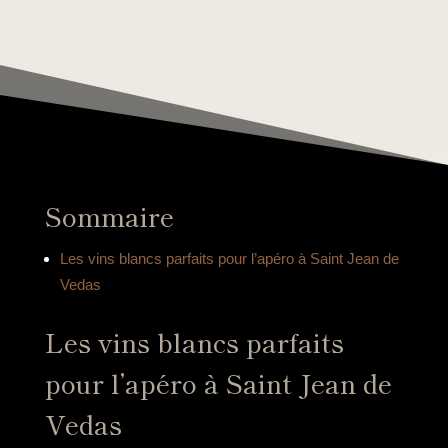
Sommaire
Les vins blancs parfaits pour l’apéro à Saint Jean de
Vedas
Les vins blancs parfaits
pour l’apéro à Saint Jean de
Vedas