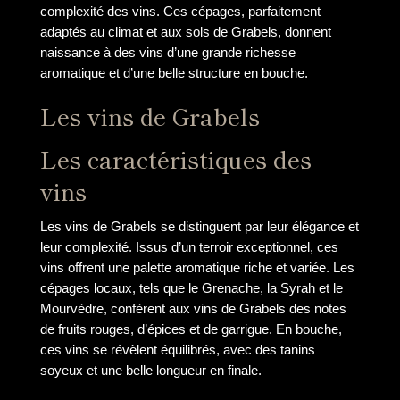
complexité des vins. Ces cépages, parfaitement
adaptés au climat et aux sols de Grabels, donnent
naissance à des vins d’une grande richesse
aromatique et d’une belle structure en bouche.
Les vins de Grabels
Les caractéristiques des
vins
Les vins de Grabels se distinguent par leur élégance et
leur complexité. Issus d’un terroir exceptionnel, ces
vins offrent une palette aromatique riche et variée. Les
cépages locaux, tels que le Grenache, la Syrah et le
Mourvèdre, confèrent aux vins de Grabels des notes
de fruits rouges, d’épices et de garrigue. En bouche,
ces vins se révèlent équilibrés, avec des tanins
soyeux et une belle longueur en finale.