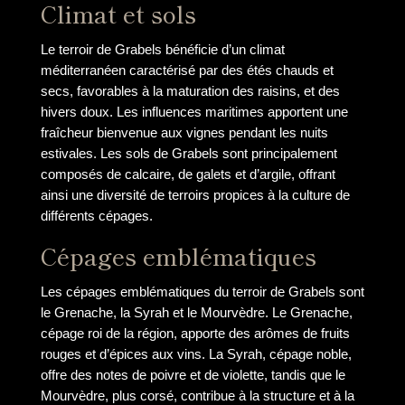
Climat et sols
Le terroir de Grabels bénéficie d’un climat
méditerranéen caractérisé par des étés chauds et
secs, favorables à la maturation des raisins, et des
hivers doux. Les influences maritimes apportent une
fraîcheur bienvenue aux vignes pendant les nuits
estivales. Les sols de Grabels sont principalement
composés de calcaire, de galets et d’argile, offrant
ainsi une diversité de terroirs propices à la culture de
différents cépages.
Cépages emblématiques
Les cépages emblématiques du terroir de Grabels sont
le Grenache, la Syrah et le Mourvèdre. Le Grenache,
cépage roi de la région, apporte des arômes de fruits
rouges et d’épices aux vins. La Syrah, cépage noble,
offre des notes de poivre et de violette, tandis que le
Mourvèdre, plus corsé, contribue à la structure et à la