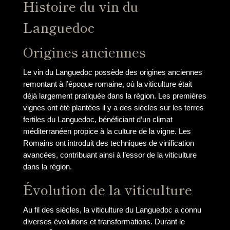
Histoire du vin du
Languedoc
Origines anciennes
Le vin du Languedoc possède des origines anciennes
remontant à l’époque romaine, où la viticulture était
déjà largement pratiquée dans la région. Les premières
vignes ont été plantées il y a des siècles sur les terres
fertiles du Languedoc, bénéficiant d’un climat
méditerranéen propice à la culture de la vigne. Les
Romains ont introduit des techniques de vinification
avancées, contribuant ainsi à l’essor de la viticulture
dans la région.
Évolution de la viticulture
Au fil des siècles, la viticulture du Languedoc a connu
diverses évolutions et transformations. Durant le