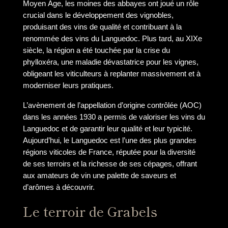
Moyen Âge, les moines des abbayes ont joué un rôle
crucial dans le développement des vignobles,
produisant des vins de qualité et contribuant à la
renommée des vins du Languedoc. Plus tard, au XIXe
siècle, la région a été touchée par la crise du
phylloxéra, une maladie dévastatrice pour les vignes,
obligeant les viticulteurs à replanter massivement et à
moderniser leurs pratiques.
L’avènement de l’appellation d’origine contrôlée (AOC)
dans les années 1930 a permis de valoriser les vins du
Languedoc et de garantir leur qualité et leur typicité.
Aujourd’hui, le Languedoc est l’une des plus grandes
régions viticoles de France, réputée pour la diversité
de ses terroirs et la richesse de ses cépages, offrant
aux amateurs de vin une palette de saveurs et
d’arômes à découvrir.
Le terroir de Grabels