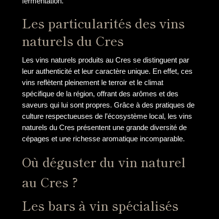
fermentation.
Les particularités des vins
naturels du Cres
Les vins naturels produits au Cres se distinguent par
leur authenticité et leur caractère unique. En effet, ces
vins reflètent pleinement le terroir et le climat
spécifique de la région, offrant des arômes et des
saveurs qui lui sont propres. Grâce à des pratiques de
culture respectueuses de l’écosystème local, les vins
naturels du Cres présentent une grande diversité de
cépages et une richesse aromatique incomparable.
Où déguster du vin naturel
au Cres ?
Les bars à vin spécialisés