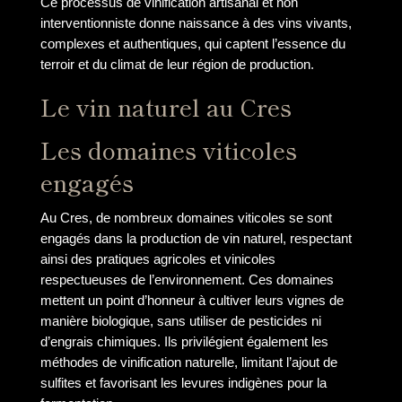
Ce processus de vinification artisanal et non
interventionniste donne naissance à des vins vivants,
complexes et authentiques, qui captent l’essence du
terroir et du climat de leur région de production.
Le vin naturel au Cres
Les domaines viticoles
engagés
Au Cres, de nombreux domaines viticoles se sont
engagés dans la production de vin naturel, respectant
ainsi des pratiques agricoles et vinicoles
respectueuses de l’environnement. Ces domaines
mettent un point d’honneur à cultiver leurs vignes de
manière biologique, sans utiliser de pesticides ni
d’engrais chimiques. Ils privilégient également les
méthodes de vinification naturelle, limitant l’ajout de
sulfites et favorisant les levures indigènes pour la