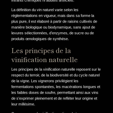
intrants chimiques ni additifs artificiels.
La définition du vin naturel varie selon les
réglementations en vigueur, mais dans sa forme la
plus pure, il est élaboré à partir de raisins cultivés de
manière biologique ou biodynamique, sans ajout de
levures sélectionnées, d’enzymes, de sucre ou de
produits œnologiques de synthèse.
Les principes de la
vinification naturelle
Les principes de la vinification naturelle reposent sur le
respect du terroir, de la biodiversité et du cycle naturel
de la vigne. Les vignerons privilégient les
fermentations spontanées, les macérations longues et
les faibles doses de soufre, permettant ainsi aux vins
de s’exprimer pleinement et de refléter leur origine et
leur millésime.