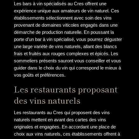
Les bars à vin spécialisés au Cres offrent une
expérience unique aux amateurs de vin naturel. Ces
établissements sélectionnent avec soin des vins
provenant de domaines viticoles engagés dans une
démarche de production naturelle. En poussant la
porte d’un bar à vin spécialisé, vous pourrez déguster
une large variété de vins naturels, allant des blancs
frais et fruités aux rouges complexes et épicés. Les
sommeliers présents sauront vous conseiller et vous
guider dans le choix du vin qui correspond le mieux à
vos goûts et préférences.
Les restaurants proposant
des vins naturels
Les restaurants au Cres qui proposent des vins
naturels mettent en avant des cartes des vins
originales et engagées. En accordant une place de
choix aux vins naturels, ces établissements offrent à