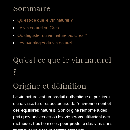
Sommaire
Qu’est-ce que le vin naturel ?
Le vin naturel au Cres
Où déguster du vin naturel au Cres ?
Les avantages du vin naturel
Qu’est-ce que le vin naturel
?
Origine et définition
Le vin naturel est un produit authentique et pur, issu
d’une viticulture respectueuse de l’environnement et
des équilibres naturels. Son origine remonte à des
pratiques anciennes où les vignerons utilisaient des
méthodes traditionnelles pour produire des vins sans