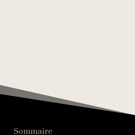
Sommaire