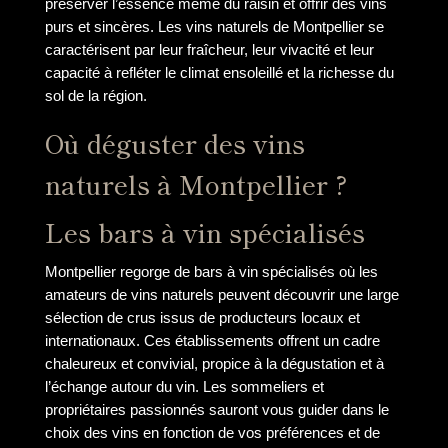
préserver l’essence même du raisin et offrir des vins
purs et sincères. Les vins naturels de Montpellier se
caractérisent par leur fraîcheur, leur vivacité et leur
capacité à refléter le climat ensoleillé et la richesse du
sol de la région.
Où déguster des vins
naturels à Montpellier ?
Les bars à vin spécialisés
Montpellier regorge de bars à vin spécialisés où les
amateurs de vins naturels peuvent découvrir une large
sélection de crus issus de producteurs locaux et
internationaux. Ces établissements offrent un cadre
chaleureux et convivial, propice à la dégustation et à
l’échange autour du vin. Les sommeliers et
propriétaires passionnés sauront vous guider dans le
choix des vins en fonction de vos préférences et de