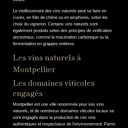
Le vieillissement des vins naturels peut se faire en
cuves, en fûts de chêne ou en amphores, selon les
choix du vigneron. Certains vins naturels sont
également produits selon des principes de vinification
ancestraux, comme la macération carbonique ou la
fermentation en grappes entières.
Les vins naturels à
Montpellier
Les domaines viticoles
engagés
Montpellier est une ville renommée pour ses vins
naturels, et de nombreux domaines viticoles locaux se
sont engagés dans la production de ces vins
authentiques et respectueux de l’environnement. Parmi