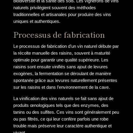
biodiversité et la santé des sols. Les vignerons de vins
naturels privilégient souvent des méthodes
traditionnelles et artisanales pour produire des vins
uniques et authentiques.
Processus de fabrication
Le processus de fabrication d’un vin naturel débute par
la récolte manuelle des raisins, souvent à maturité
optimale pour garantir une qualité supérieure. Les
raisins sont ensuite vinifiés sans ajout de levures
exogènes, la fermentation se déroulant de manière
spontanée grâce aux levures naturellement présentes
sur les raisins et dans l’environnement de la cave.
La vinification des vins naturels se fait sans ajout de
produits œnologiques tels que des enzymes, des
tanins ou des sulfites. Ces vins sont généralement peu
ou pas filtrés, ce qui leur confère parfois une robe
trouble mais préserve leur caractère authentique et
vivant.