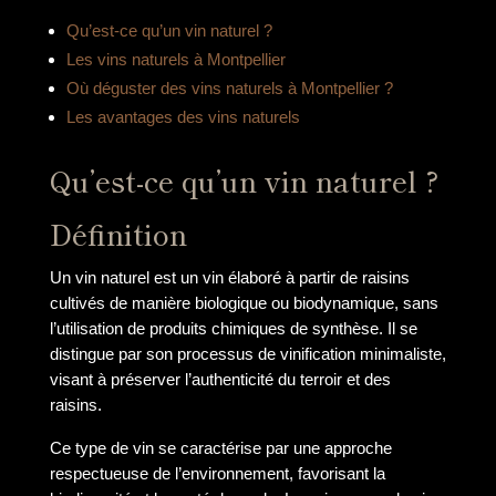
Qu’est-ce qu’un vin naturel ?
Les vins naturels à Montpellier
Où déguster des vins naturels à Montpellier ?
Les avantages des vins naturels
Qu’est-ce qu’un vin naturel ?
Définition
Un vin naturel est un vin élaboré à partir de raisins
cultivés de manière biologique ou biodynamique, sans
l’utilisation de produits chimiques de synthèse. Il se
distingue par son processus de vinification minimaliste,
visant à préserver l’authenticité du terroir et des
raisins.
Ce type de vin se caractérise par une approche
respectueuse de l’environnement, favorisant la