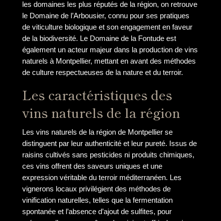
les domaines les plus réputés de la région, on retrouve
le Domaine de l’Arbousier, connu pour ses pratiques
de viticulture biologique et son engagement en faveur
de la biodiversité. Le Domaine de la Fontude est
également un acteur majeur dans la production de vins
naturels à Montpellier, mettant en avant des méthodes
de culture respectueuses de la nature et du terroir.
Les caractéristiques des
vins naturels de la région
Les vins naturels de la région de Montpellier se
distinguent par leur authenticité et leur pureté. Issus de
raisins cultivés sans pesticides ni produits chimiques,
ces vins offrent des saveurs uniques et une
expression véritable du terroir méditerranéen. Les
vignerons locaux privilégient des méthodes de
vinification naturelles, telles que la fermentation
spontanée et l’absence d’ajout de sulfites, pour