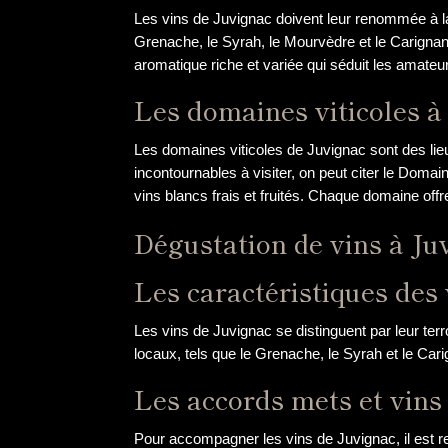
Les vins de Juvignac doivent leur renommée à la
Grenache, le Syrah, le Mourvèdre et le Carignan
aromatique riche et variée qui séduit les amateu
Les domaines viticoles à 
Les domaines viticoles de Juvignac sont des lieu
incontournables à visiter, on peut citer le Doma
vins blancs frais et fruités. Chaque domaine of
Dégustation de vins à Ju
Les caractéristiques des
Les vins de Juvignac se distinguent par leur terr
locaux, tels que le Grenache, le Syrah et le Cari
Les accords mets et vins 
Pour accompagner les vins de Juvignac, il est 