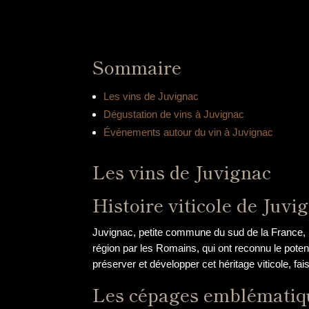
Sommaire
Les vins de Juvignac
Dégustation de vins à Juvignac
Événements autour du vin à Juvignac
Les vins de Juvignac
Histoire viticole de Juvi
Juvignac, petite commune du sud de la France, p
région par les Romains, qui ont reconnu le potenti
préserver et développer cet héritage viticole, 
Les cépages emblématiq