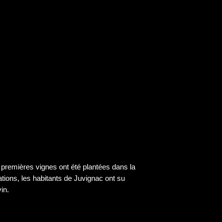
 premières vignes ont été plantées dans la
rations, les habitants de Juvignac ont su
in.