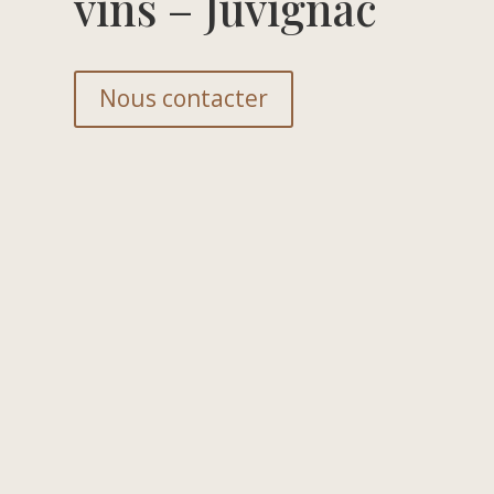
vins – Juvignac
Nous contacter